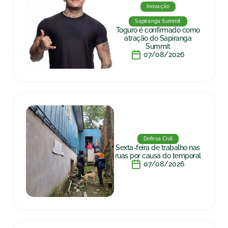
Inovação
Sapiranga Summit
Toguro é confirmado como
atração do Sapiranga
Summit
07/08/2026
Defesa Civil
Sexta-feira de trabalho nas
ruas por causa do temporal
07/08/2026