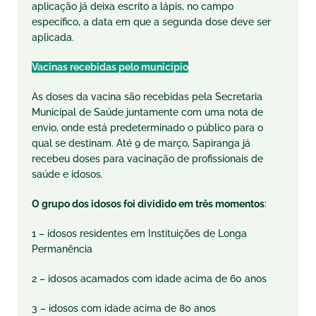
aplicação já deixa escrito a lápis, no campo
específico, a data em que a segunda dose deve ser
aplicada.
Vacinas recebidas pelo município
As doses da vacina são recebidas pela Secretaria
Municipal de Saúde juntamente com uma nota de
envio, onde está predeterminado o público para o
qual se destinam. Até 9 de março, Sapiranga já
recebeu doses para vacinação de profissionais de
saúde e idosos.
O grupo dos idosos foi dividido em três momentos
:
1 – idosos residentes em Instituições de Longa
Permanência
2 – idosos acamados com idade acima de 60 anos
3 – idosos com idade acima de 80 anos