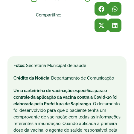
Compartilhe:
Fotos:
Secretaria Municipal de Saúde
Crédito da Notícia:
Departamento de Comunicação
Uma carteirinha de vacinação específica para o
controle da aplicação da vacina contra a Covid-19 foi
elaborada pela Prefeitura de Sapiranga
. O documento
foi desenvolvido para que o paciente tenha um
comprovante de vacinação com todas as informações
referentes à imunização. Quando aplicada a primeira
dose da vacina, o agente de saúde responsável pela