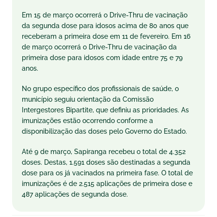
Em 15 de março ocorrerá o Drive-Thru de vacinação
da segunda dose para idosos acima de 80 anos que
receberam a primeira dose em 11 de fevereiro. Em 16
de março ocorrerá o Drive-Thru de vacinação da
primeira dose para idosos com idade entre 75 e 79
anos.
No grupo específico dos profissionais de saúde, o
município seguiu orientação da Comissão
Intergestores Bipartite, que definiu as prioridades. As
imunizações estão ocorrendo conforme a
disponibilização das doses pelo Governo do Estado.
Até 9 de março, Sapiranga recebeu o total de 4.352
doses. Destas, 1.591 doses são destinadas a segunda
dose para os já vacinados na primeira fase. O total de
imunizações é de 2.515 aplicações de primeira dose e
487 aplicações de segunda dose.