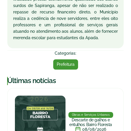
surdos de Sapiranga, apesar de não ser realizado o
repasse de recurso financeiro direto, o Município
realiza a cedência de nove servidores, entre eles oito
professores e um profissional de serviços gerais
atuando no atendimento aos alunos, além de fornecer
merenda escolar para estudantes da Apada.
Categorias:
Prefeitura
|
Últimas notícias
Obras e Serviços Urbanos
Descarte de galhos e
entulhos: Bairro Floresta
08/08/2026