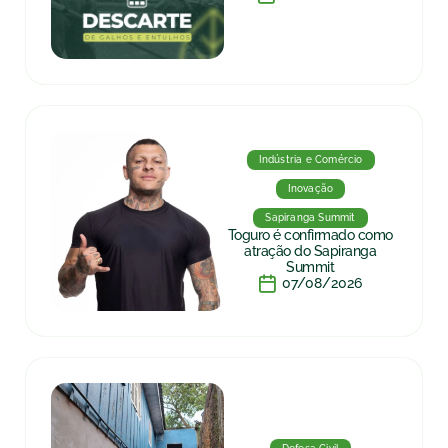
Indústria e Comércio
Inovação
Sapiranga Summit
Toguro é confirmado como
atração do Sapiranga
Summit
07/08/2026