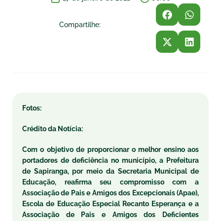
Compartilhe:
Fotos:
Crédito da Notícia:
Com o objetivo de proporcionar o melhor ensino aos
portadores de deficiência no município, a Prefeitura
de Sapiranga, por meio da Secretaria Municipal de
Educação, reafirma seu compromisso com a
Associação de Pais e Amigos dos Excepcionais (Apae),
Escola de Educação Especial Recanto Esperança e a
Associação de Pais e Amigos dos Deficientes