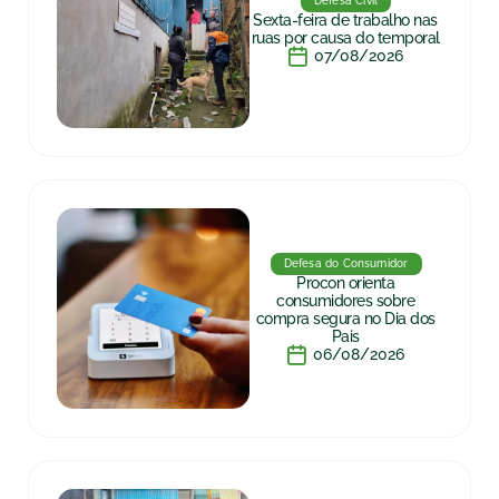
Defesa Civil
Sexta-feira de trabalho nas
ruas por causa do temporal
07/08/2026
Defesa do Consumidor
Procon orienta
consumidores sobre
compra segura no Dia dos
Pais
06/08/2026