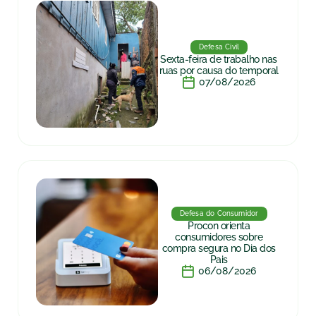
Defesa Civil
Sexta-feira de trabalho nas
ruas por causa do temporal
07/08/2026
Defesa do Consumidor
Procon orienta
consumidores sobre
compra segura no Dia dos
Pais
06/08/2026