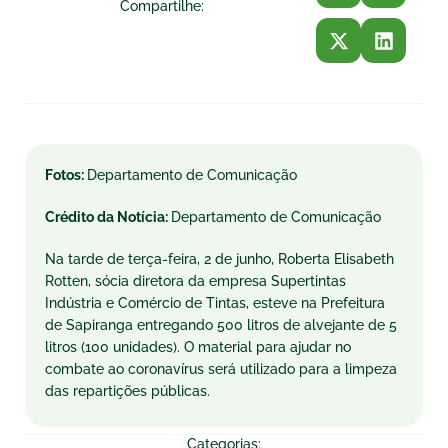
Compartilhe:
Fotos:
Departamento de Comunicação
Crédito da Notícia:
Departamento de Comunicação
Na tarde de terça-feira, 2 de junho, Roberta Elisabeth
Rotten, sócia diretora da empresa Supertintas
Indústria e Comércio de Tintas, esteve na Prefeitura
de Sapiranga entregando 500 litros de alvejante de 5
litros (100 unidades). O material para ajudar no
combate ao coronavírus será utilizado para a limpeza
das repartições públicas.
Categorias: