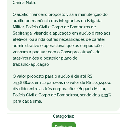
Carina Nath.
O auxílio financeiro proposto visa a manutenção do
auxílio permanência dos integrantes da Brigada
Militar, Polícia Civil e Corpo de Bombeiros de
Sapiranga, visando a aplicação em auxílio direto aos
efetivos, ou ainda outras necessidades de caráter
administrativo e operacional que as corporações
venham a pactuar com o Consepro, através de
atas/reuniões e posterior plano de
trabalho/aplicação.
O valor proposto para o auxílio é de até R$
243.888,00, em 12 parcelas no valor de R$ 20.324,00,
dividido entre as três corporações (Brigada Militar,
Polícia Civil e Corpo de Bombeiros), sendo de 33,33%
para cada uma.
Categorias: