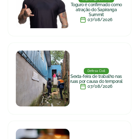
Toguro é confirmado como
atração do Sapiranga
Summit
07/08/2026
Defesa Civil
Sexta-feira de trabalho nas
ruas por causa do temporal
07/08/2026