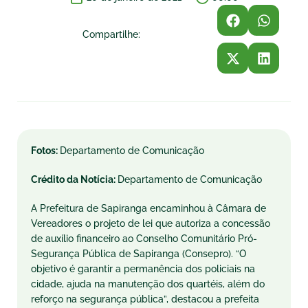
Compartilhe:
Fotos:
Departamento de Comunicação
Crédito da Notícia:
Departamento de Comunicação
A Prefeitura de Sapiranga encaminhou à Câmara de
Vereadores o projeto de lei que autoriza a concessão
de auxílio financeiro ao Conselho Comunitário Pró-
Segurança Pública de Sapiranga (Consepro). “O
objetivo é garantir a permanência dos policiais na
cidade, ajuda na manutenção dos quartéis, além do
reforço na segurança pública”, destacou a prefeita