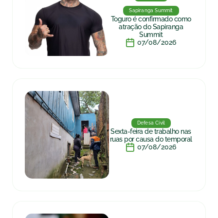
Sapiranga Summit
Toguro é confirmado como
atração do Sapiranga
Summit
07/08/2026
Defesa Civil
Sexta-feira de trabalho nas
ruas por causa do temporal
07/08/2026