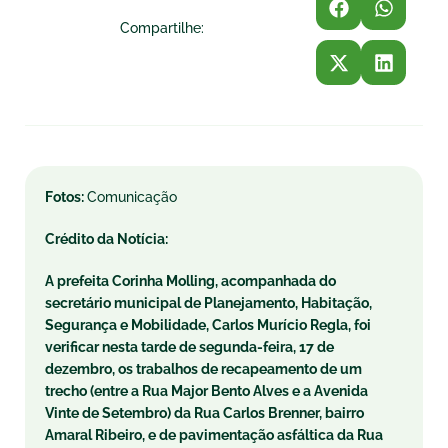
Compartilhe:
Fotos:
Comunicação
Crédito da Notícia:
A prefeita Corinha Molling, acompanhada do
secretário municipal de Planejamento, Habitação,
Segurança e Mobilidade, Carlos Murício Regla, foi
verificar nesta tarde de
segunda
-feira, 17 de
dezembro, os trabalhos de recapeamento de um
trecho (entre a Rua Major Bento Alves e a Avenida
Vinte de Setembro) da Rua Carlos Brenner, bairro
Amaral Ribeiro, e de pavimentação asfáltica da Rua