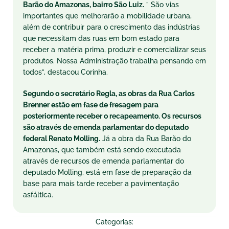
Barão do Amazonas, bairro São Luiz.
” São vias
importantes que melhorarão a mobilidade urbana,
além de contribuir para o crescimento das indústrias
que necessitam das ruas em bom estado para
receber a matéria prima, produzir e comercializar seus
produtos. Nossa Administração trabalha pensando em
todos”, destacou Corinha.
Segundo o secretário Regla, as obras da Rua Carlos
Brenner estão em fase de fresagem para
posteriormente receber o recapeamento. Os recursos
são através de emenda parlamentar do deputado
federal Renato Molling.
Já a obra da Rua Barão do
Amazonas, que também está sendo executada
através de recursos de emenda parlamentar do
deputado Molling, está em fase de preparação da
base para mais tarde receber a pavimentação
asfáltica.
Categorias: