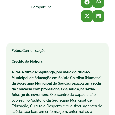
Compartilhe:
Fotos:
Comunicação
Crédito da Notícia:
A Prefeitura de Sapiranga, por meio do Núcleo
Municipal de Educação em Saúde Coletiva (Numesc)
da Secretaria Municipal de Saúde, realizou uma roda
de conversa com profissionais da saúde, na
sexta
-
feira, 30 de novembro.
O encontro de capacitação
ocorreu no Auditório da Secretaria Municipal de
Educação, Cultura e Desporto e qualificou agentes de
saúde, técnicos em enfermagem, enfermeiros e