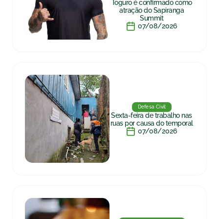
Toguro é confirmado como
atração do Sapiranga
Summit
07/08/2026
Defesa Civil
Sexta-feira de trabalho nas
ruas por causa do temporal
07/08/2026