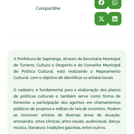
Compartilhe:
A Prefeitura de Sapiranga, através da Secretaria Municipal
de Turismo, Cultura e Desporto e do Conselho Municipal
de Política Cultural, está realizando o Mapeamento
Cultural, com o objetivo de identificar os artistas locais.
O cadastro é fundamental para a elaboração dos planos
de políticas culturais e também serve como forma de
fomentar a participação dos agentes em chamamentos
públicos de projetos e editais de leis de incentivo. Podem
se inscrever artistas de diversas áreas de atuação:
artesanato, artes cênicas, artes visuais, audiovisual, dança,
música, literatura, tradições gaúchas, entre outros.