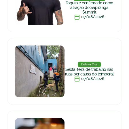
Toguro é confirmado como
atração do Sapiranga
Summit
07/08/2026
Defesa Civil
Sexta-feira de trabalho nas
ruas por causa do temporal
07/08/2026