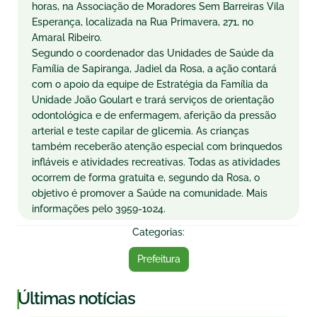
horas, na Associação de Moradores Sem Barreiras Vila
Esperança, localizada na Rua Primavera, 271, no
Amaral Ribeiro.
Segundo o coordenador das Unidades de Saúde da
Família de Sapiranga, Jadiel da Rosa, a ação contará
com o apoio da equipe de Estratégia da Família da
Unidade João Goulart e trará serviços de orientação
odontológica e de enfermagem, aferição da pressão
arterial e teste capilar de glicemia. As crianças
também receberão atenção especial com brinquedos
infláveis e atividades recreativas. Todas as atividades
ocorrem de forma gratuita e, segundo da Rosa, o
objetivo é promover a Saúde na comunidade. Mais
informações pelo 3959-1024.
Categorias:
Prefeitura
|
Últimas notícias