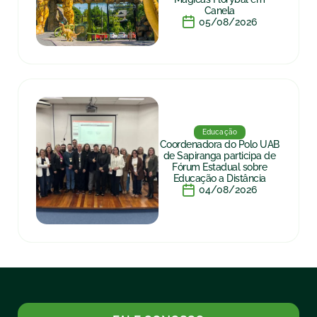
Canela
05/08/2026
Educação
Coordenadora do Polo UAB
de Sapiranga participa de
Fórum Estadual sobre
Educação a Distância
04/08/2026