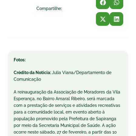
Compartilhe:
Fotos:
Crédito da Notícia:
Julia Viana/Departamento de
Comunicação
A reinauguração da Associação de Moradores da Vila
Esperança, no Bairro Amaral Ribeiro, será marcada
com a prestação de serviços e atividades recreativas
para a comunidade local, em evento aberto à
população promovido pela Prefeitura de Sapiranga
por meio da Secretaria Municipal de Saúde. A ação
ocorre neste sábado, 27 de fevereiro, a partir das 10