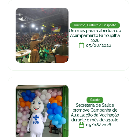
Turismo, Cultura e Desporto
Um mês para a abertura do
Acampamento Farroupilha
2026
05/08/2026
Saúde
Secretaria de Saúde
promove Campanha de
Atualização da Vacinação
durante o mês de agosto
05/08/2026