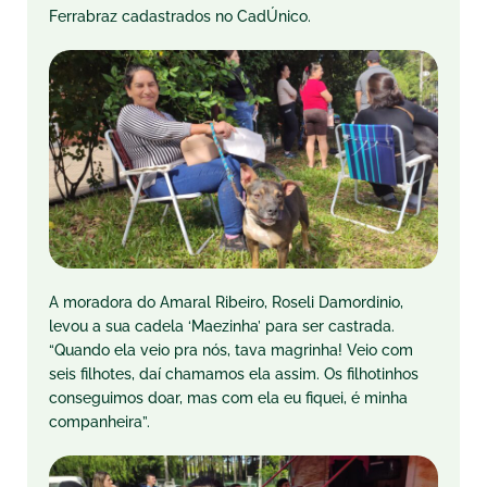
Ferrabraz cadastrados no CadÚnico.
A moradora do Amaral Ribeiro, Roseli Damordinio,
levou a sua cadela ‘Maezinha’ para ser castrada.
“Quando ela veio pra nós, tava magrinha! Veio com
seis filhotes, daí chamamos ela assim. Os filhotinhos
conseguimos doar, mas com ela eu fiquei, é minha
companheira”.