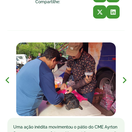
Compartilhe:
Uma ação inédita movimentou o pátio do CME Ayrton