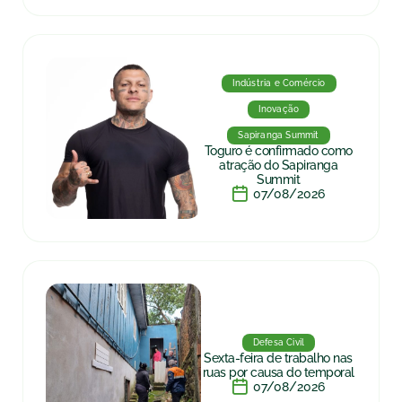
Indústria e Comércio
Inovação
Sapiranga Summit
Toguro é confirmado como
atração do Sapiranga
Summit
07/08/2026
Defesa Civil
Sexta-feira de trabalho nas
ruas por causa do temporal
07/08/2026