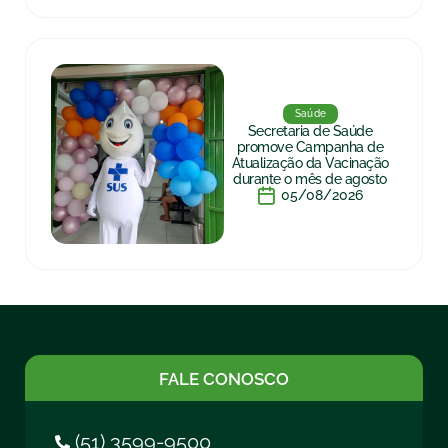
Saúde
Secretaria de Saúde
promove Campanha de
Atualização da Vacinação
durante o mês de agosto
05/08/2026
FALE CONOSCO
(51) 3599-9500