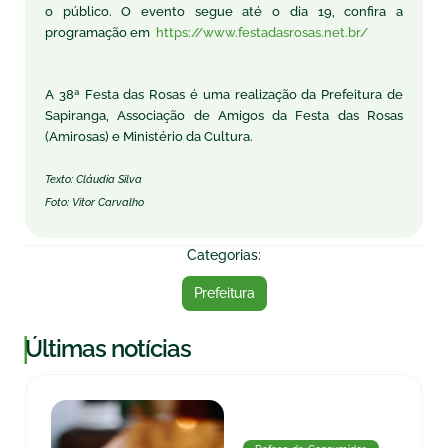
o público. O evento segue até o dia 19, confira a
programação em
https://www.festadasrosas.net.br/
A 38ª Festa das Rosas é uma realização da Prefeitura de
Sapiranga, Associação de Amigos da Festa das Rosas
(Amirosas) e Ministério da Cultura.
Texto: Cláudia Silva
Foto: Vitor Carvalho
Categorias:
Prefeitura
|
Últimas notícias