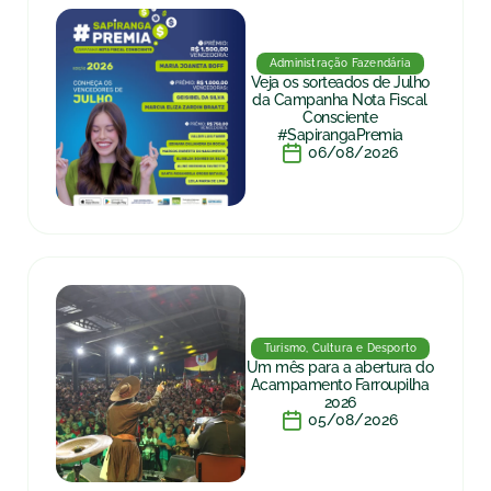
Administração Fazendária
Veja os sorteados de Julho
da Campanha Nota Fiscal
Consciente
#SapirangaPremia
06/08/2026
Turismo, Cultura e Desporto
Um mês para a abertura do
Acampamento Farroupilha
2026
05/08/2026