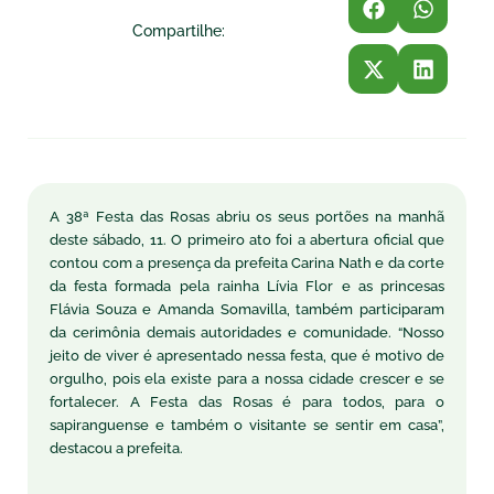
Compartilhe:
A 38ª Festa das Rosas abriu os seus portões na manhã
deste sábado, 11. O primeiro ato foi a abertura oficial que
contou com a presença da prefeita Carina Nath e da corte
da festa formada pela rainha Lívia Flor e as princesas
Flávia Souza e Amanda Somavilla, também participaram
da cerimônia demais autoridades e comunidade. “Nosso
jeito de viver é apresentado nessa festa, que é motivo de
orgulho, pois ela existe para a nossa cidade crescer e se
fortalecer. A Festa das Rosas é para todos, para o
sapiranguense e também o visitante se sentir em casa”,
destacou a prefeita.