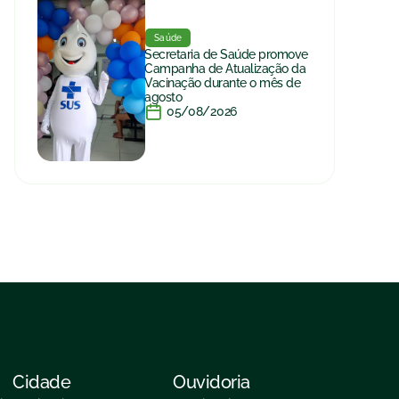
Saúde
Secretaria de Saúde promove
Campanha de Atualização da
Vacinação durante o mês de
agosto
05/08/2026
Cidade
Ouvidoria