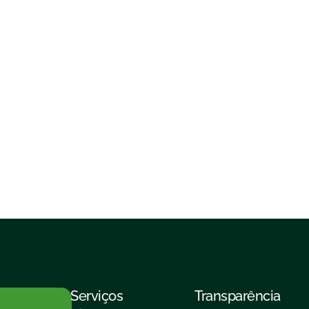
Serviços
Transparência