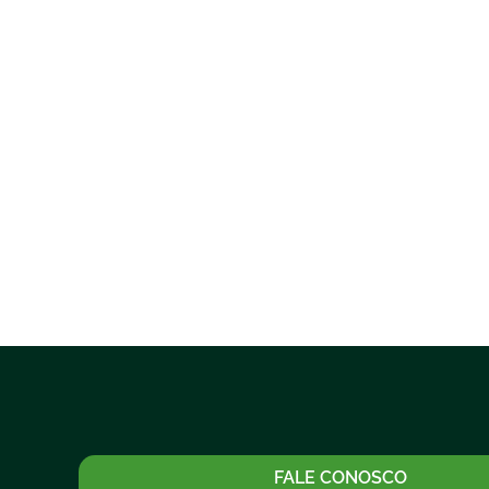
FALE CONOSCO