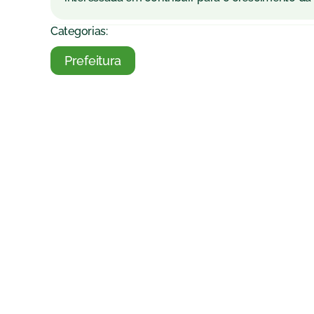
Categorias:
Prefeitura