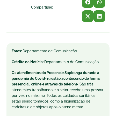
Compartilhe:
Fotos:
Departamento de Comunicação
Crédito da Notícia:
Departamento de Comunicação
Os atendimentos do Procon de Sapiranga durante a
pandemia de Covid-19 estão acontecendo de forma
presencial, online e através do telefone
. São três
atendentes trabalhando e o setor recebe uma pessoa
por vez, no máximo. Todos os cuidados sanitários
estão sendo tomados, como a higienização de
cadeiras e de objetos após o atendimento.