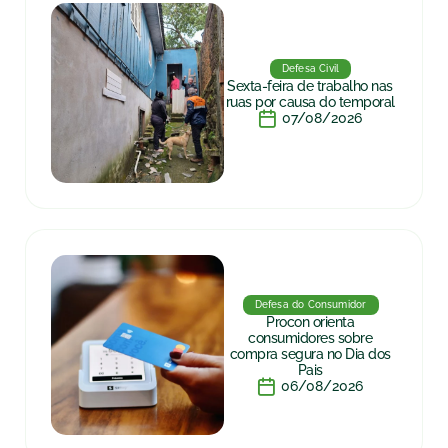
Defesa Civil
Sexta-feira de trabalho nas
ruas por causa do temporal
07/08/2026
Defesa do Consumidor
Procon orienta
consumidores sobre
compra segura no Dia dos
Pais
06/08/2026