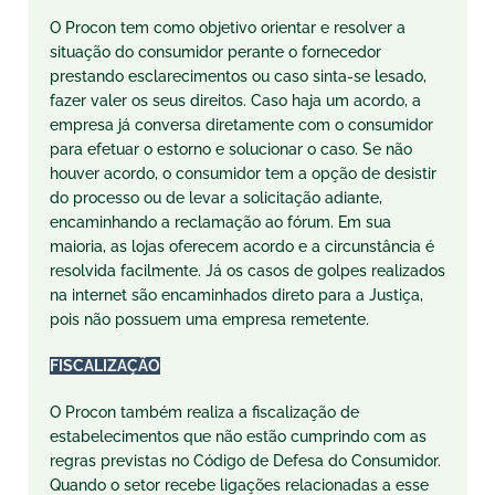
O Procon tem como objetivo orientar e resolver a
situação do consumidor perante o fornecedor
prestando esclarecimentos ou caso sinta-se lesado,
fazer valer os seus direitos. Caso haja um acordo, a
empresa já conversa diretamente com o consumidor
para efetuar o estorno e solucionar o caso. Se não
houver acordo, o consumidor tem a opção de desistir
do processo ou de levar a solicitação adiante,
encaminhando a reclamação ao fórum. Em sua
maioria, as lojas oferecem acordo e a circunstância é
resolvida facilmente. Já os casos de golpes realizados
na internet são encaminhados direto para a Justiça,
pois não possuem uma empresa remetente.
FISCALIZAÇÃO
O Procon também realiza a fiscalização de
estabelecimentos que não estão cumprindo com as
regras previstas no Código de Defesa do Consumidor.
Quando o setor recebe ligações relacionadas a esse