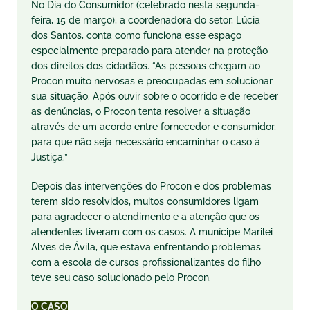
No Dia do Consumidor (celebrado nesta segunda-
feira, 15 de março), a coordenadora do setor, Lúcia
dos Santos, conta como funciona esse espaço
especialmente preparado para atender na proteção
dos direitos dos cidadãos. “As pessoas chegam ao
Procon muito nervosas e preocupadas em solucionar
sua situação. Após ouvir sobre o ocorrido e de receber
as denúncias, o Procon tenta resolver a situação
através de um acordo entre fornecedor e consumidor,
para que não seja necessário encaminhar o caso à
Justiça.”
Depois das intervenções do Procon e dos problemas
terem sido resolvidos, muitos consumidores ligam
para agradecer o atendimento e a atenção que os
atendentes tiveram com os casos. A munícipe Marilei
Alves de Ávila, que estava enfrentando problemas
com a escola de cursos profissionalizantes do filho
teve seu caso solucionado pelo Procon.
O CASO