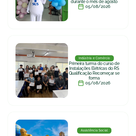
durante o mês de agosto
05/08/2026
Indústria e Comércio
Primeira turma do curso de
Instalações Elétricas do RS
Qualificação Recomeçar se
forma
05/08/2026
Assistência Social