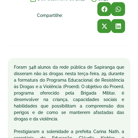
Compartilhe:
Foram 348 alunos da rede pública de Sapiranga que
disseram não às drogas nesta terça-feira, 29, durante
a formatura do Programa Educacional de Resistência
às Drogas e a Violência (Proerd). O objetivo do Proerd,
programa oferecido pela Brigada Militar, é
desenvolver na criança, capacidades sociais e
habilidades que possibilitam a compreensão dos
perigos e de como se manterem afastadas das
drogas e da violência.
Prestigiaram a solenidade a prefeita Carina Nath, a