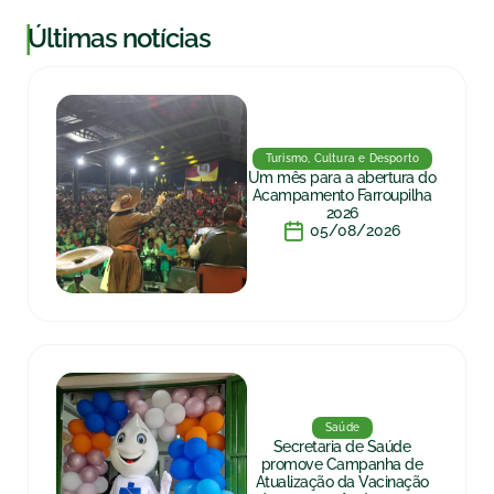
|
Últimas notícias
Turismo, Cultura e Desporto
Um mês para a abertura do
Acampamento Farroupilha
2026
05/08/2026
Saúde
Secretaria de Saúde
promove Campanha de
Atualização da Vacinação