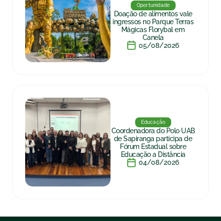
Oportunidade
Doação de alimentos vale
ingressos no Parque Terras
Mágicas Florybal em
Canela
05/08/2026
Educação
Coordenadora do Polo UAB
de Sapiranga participa de
Fórum Estadual sobre
Educação a Distância
04/08/2026