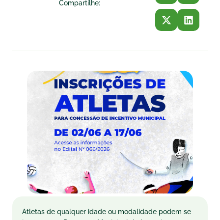
Compartilhe:
Atletas de qualquer idade ou modalidade podem se