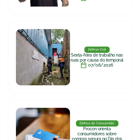
Defesa Civil
Sexta-feira de trabalho nas
ruas por causa do temporal
07/08/2026
Defesa do Consumidor
Procon orienta
consumidores sobre
compra segura no Dia dos