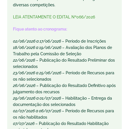
diversas competições.
LEIA ATENTAMENTE O EDITAL Nº066/2026
Fique atento ao cronograma:
02/06/2026 a 17/06/2026 –
Período de Inscrições
18/06/2026 a 19/06/2026 –
Avaliação dos Planos de
Trabalho pela Comissão de Seleção
22/06/2026 –
Publicação do Resultado Preliminar dos
selecionados
23/06/2026 a 25/06/2026 –
Período de Recursos para
os não selecionados
26/06/2026 –
Publicação do Resultado Definitivo após
julgamento dos recursos
29/06/2026 a 01/07/2026 –
Habilitação – Entrega da
documentação dos selecionados
02/07/2026 a 06/07/2026 –
Período de Recursos para
os não habilitados
07/07/2026 –
Publicação do Resultado Habilitação