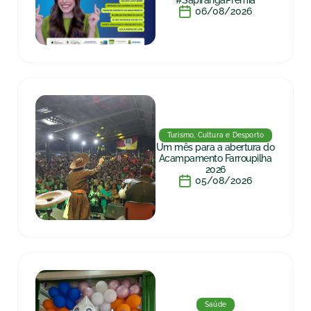
#SapirangaPremia
06/08/2026
Turismo, Cultura e Desporto
Um mês para a abertura do
Acampamento Farroupilha
2026
05/08/2026
Saúde