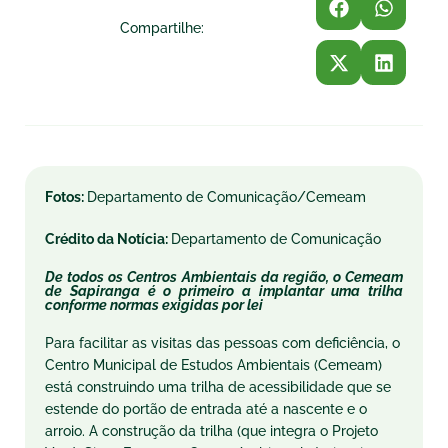
Compartilhe:
Fotos:
Departamento de Comunicação/Cemeam
Crédito da Notícia:
Departamento de Comunicação
De todos os Centros Ambientais da região, o Cemeam
de Sapiranga é o primeiro a implantar uma trilha
conforme normas exigidas por lei
Para facilitar as visitas das pessoas com deficiência, o
Centro Municipal de Estudos Ambientais (Cemeam)
está construindo uma trilha de acessibilidade que se
estende do portão de entrada até a nascente e o
arroio. A construção da trilha (que integra o Projeto