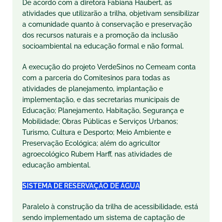
De acordo com a diretora Fabiana Haubert, as
atividades que utilizarão a trilha, objetivam sensibilizar
a comunidade quanto à conservação e preservação
dos recursos naturais e a promoção da inclusão
socioambiental na educação formal e não formal.
A execução do projeto VerdeSinos no Cemeam conta
com a parceria do Comitesinos para todas as
atividades de planejamento, implantação e
implementação, e das secretarias municipais de
Educação; Planejamento, Habitação, Segurança e
Mobilidade; Obras Públicas e Serviços Urbanos;
Turismo, Cultura e Desporto; Meio Ambiente e
Preservação Ecológica; além do agricultor
agroecológico Rubem Harff, nas atividades de
educação ambiental.
SISTEMA DE RESERVAÇÃO DE ÁGUA
Paralelo à construção da trilha de acessibilidade, está
sendo implementado um sistema de captação de