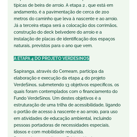
típicas de beira de arroio. A etapa 2 , que está em
andamento, é a pavimentação de cerca de 200
metros do caminho que leva à nascente e ao arroio.
Já a terceira etapa será a colocação dos corrimãos,
construção do deck belvedere do arroio e a
instalação de placas de identificação dos espaços
naturais, previstos para o ano que vem.
A ETAPA 4 DO PROJETO VERDESINOS
Sapiranga, através do Cemeam, participa da
elaboração e execução da etapa 4 do projeto
VerdeSinos, submetendo 13 objetivos específicos, os
quais foram contemplados com o financiamento do
Fundo VerdeSinos. Um destes objetivos é a
estruturação de uma trilha de acessibilidade, ligando
o portão de acesso à nascente e ao arroio, para uso
em atividades de educação ambiental, incluindo
pessoas portadoras de necessidades especiais,
idosos e com mobilidade reduzida.