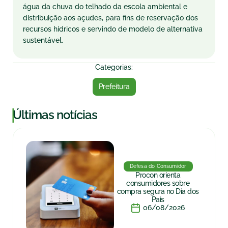
água da chuva do telhado da escola ambiental e
distribuição aos açudes, para fins de reservação dos
recursos hídricos e servindo de modelo de alternativa
sustentável.
Categorias:
Prefeitura
|
Últimas notícias
Defesa do Consumidor
Procon orienta
consumidores sobre
compra segura no Dia dos
Pais
06/08/2026