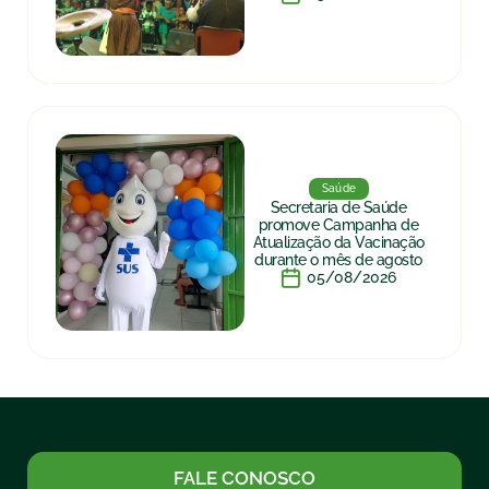
Saúde
Secretaria de Saúde
promove Campanha de
Atualização da Vacinação
durante o mês de agosto
05/08/2026
FALE CONOSCO