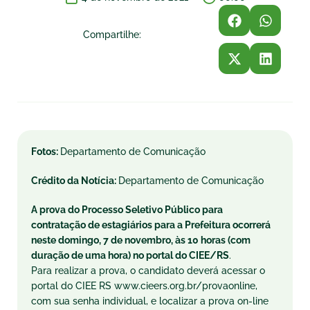
Compartilhe:
Fotos:
Departamento de Comunicação
Crédito da Notícia:
Departamento de Comunicação
A prova do Processo Seletivo Público para
contratação de estagiários para a Prefeitura ocorrerá
neste domingo, 7 de novembro, às 10 horas (com
duração de uma hora) no portal do CIEE/RS
.
Para realizar a prova, o candidato deverá acessar o
portal do CIEE RS www.cieers.org.br/provaonline,
com sua senha individual, e localizar a prova on-line