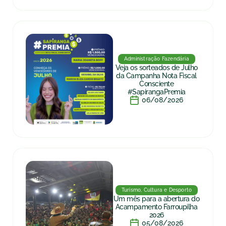
Administração Fazendária
Veja os sorteados de Julho
da Campanha Nota Fiscal
Consciente
#SapirangaPremia
06/08/2026
Turismo, Cultura e Desporto
Um mês para a abertura do
Acampamento Farroupilha
2026
05/08/2026