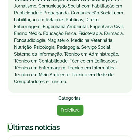
Jornalismo, Comunicação Social com habilitação em
Publicidade e Propaganda, Comunicação Social com
habilitação em Relações Públicas, Direito,
Enfermagem, Engenharia Ambiental, Engenharia Civil,
Ensino Médio, Educação Física, Fisioterapia, Farmácia,
Fonoaudiologia, Magistério, Medicina Veterinária,
Nutrição, Psicologia, Pedagogia, Serviço Social,
Sistema da Informação, Técnico em Administração,
Técnico em Contabilidade, Técnico em Edificações,
Técnico em Enfermagem, Técnico em Informática,
Técnico em Meio Ambiente, Técnico em Rede de
Computadores e Turismo.
Categorias:
Prefeitura
|
Últimas notícias