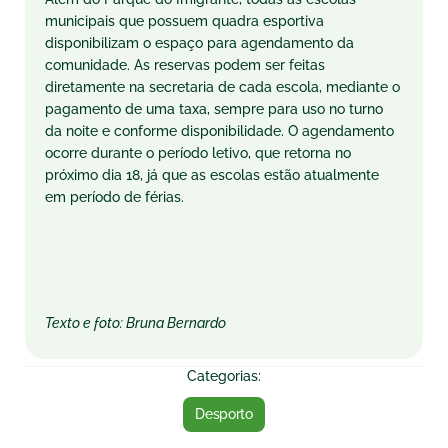
municipais que possuem quadra esportiva
disponibilizam o espaço para agendamento da
comunidade. As reservas podem ser feitas
diretamente na secretaria de cada escola, mediante o
pagamento de uma taxa, sempre para uso no turno
da noite e conforme disponibilidade. O agendamento
ocorre durante o período letivo, que retorna no
próximo dia 18, já que as escolas estão atualmente
em período de férias.
Texto e foto: Bruna Bernardo
Categorias:
Desporto