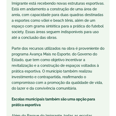
Imigrante está recebendo novas estruturas esportivas.
Está em andamento a construção de uma área de
areia, com capacidade para duas quadras destinadas
a esportes como vôlei e beach tênis, além de um
espaço com grama sintética para a prática do futebol
society. Essas áreas seguem indisponíveis para uso
até a conclusão das obras.
Parte dos recursos utilizados na obra é proveniente do
programa Avança Mais no Esporte, do Governo do
Estado, que tem como objetivo incentivar a
revitalização e a construção de espaços voltados à
prática esportiva. O município também realizou
investimento e contrapartida, reafirmando o
compromisso com a promoção da qualidade de vida,
do lazer e da convivência comunitária.
Escolas municipais também são uma opção para
prática esportiva
Além do Parque do Imigrante, todas as escolas