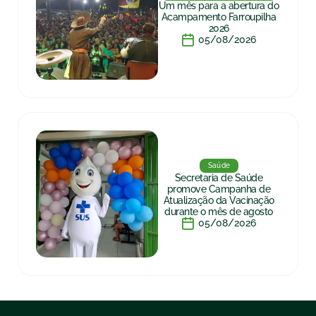
Um mês para a abertura do
Acampamento Farroupilha
2026
05/08/2026
Saúde
Secretaria de Saúde
promove Campanha de
Atualização da Vacinação
durante o mês de agosto
05/08/2026