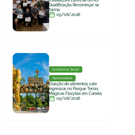
Qualificação Recomeçar se
forma
05/08/2026
Assistência Social
Oportunidade
Doação de alimentos vale
ingressos no Parque Terras
Mágicas Florybal em Canela
05/08/2026