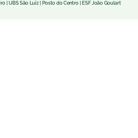
ro | UBS São Luiz | Posto do Centro | ESF João Goulart