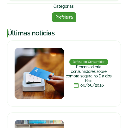
Categorias:
Prefeitura
|
Últimas notícias
Defesa do Consumidor
Procon orienta
consumidores sobre
compra segura no Dia dos
Pais
06/08/2026