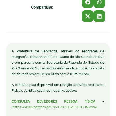
Compartilhe:
A Prefeitura de Sapiranga, através do Programa de
Integração Tributária (PIT) do Estado do Rio Grande do Sul,
e em parceria com a Secretaria da Fazenda do Estado do
Rio Grande do Sul, está disponibilizando a consulta da lista
de devedores em Dívida Ativa com o ICMS e IPVA.
A consulta está disponível em relação a devedores Pessoa
Física e Jurídica clicando nos links abaixo:
CONSULTA DEVEDORES PESSOA FÍSICA
–
(
https://www.sefaz.rs.gov.br/DAT/DEV-FIS-CON.aspx)