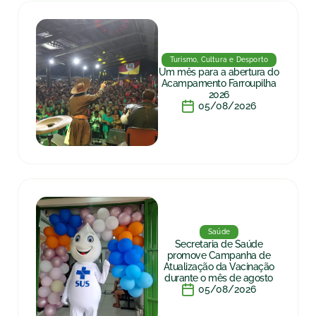
Turismo, Cultura e Desporto
Um mês para a abertura do
Acampamento Farroupilha
2026
05/08/2026
Saúde
Secretaria de Saúde
promove Campanha de
Atualização da Vacinação
durante o mês de agosto
05/08/2026