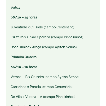
Sub17
06/10 – 14 horas
Juventude x CT Pelé (campo Centenário)
Cruzeiro x União Operária (campo Pinheirinhos)
Boca Júnior x Araçá (campo Ayrton Senna)
Primeiro Quadro
06/10 – 16 horas
Verona – B x Cruzeiro (campo Ayrton Senna)
Canarinho x Portela (campo Centenário)
De Vila x Verona – A (campo Pinheirinhos)