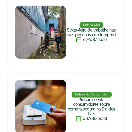
Defesa Civil
Sexta-feira de trabalho nas
ruas por causa do temporal
07/08/2026
Defesa do Consumidor
Procon orienta
consumidores sobre
compra segura no Dia dos
Pais
06/08/2026