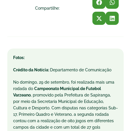
Compartilhe:
Fotos:
Crédito da Notícia:
Departamento de Comunicação
No domingo, 29 de setembro, foi realizada mais uma
rodada do
Campeonato Municipal de Futebol
Varzeano
, promovido pela Prefeitura de Sapiranga,
por meio da Secretaria Municipal de Educação,
Cultura e Desporto. Com disputas nas categorias Sub-
17, Primeiro Quadro e Veterano, a segunda rodada
contou com a realização de oito jogos em diferentes
campos da cidade e com um total de 27 gols