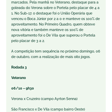
marcados. Pela manhã no Veterano, destaque para a
goleada do Verona sobre o Portela pelo placar de 4 a
1. No Sub-17, o destaque foi o União Operária que
venceu o Boca Júnior por 2 a 0 e manteve os 100% de
aproveitamento. No Primeiro Quadro, quem obteve
nova vitória e também manteve os 100% de
aproveitamento foi o De Vila que superou o Portela
pelo placar de 3 a 2.
A competição tem sequência no próximo domingo, 06
de outubro, com a realização de mais oito jogos.
Rodada 3
Veterano
06/10 – 9h30
Verona x Cruzeiro (campo Ayrton Senna)
São Francisco x De Vila (campo bairro Oeste)