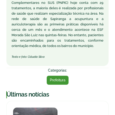
Complementares no SUS (PNPIC) hoje conta com 29
tratamentos, a maioria deles é realizada por profissionais
de saúde que realizam especialização técnica na área. Na
rede de saúde de Sapiranga a acupuntura e a
auriculoterapia são as primeiras práticas disponíveis há
cerca de um mês e o atendimento acontece na ESF
Morada São Luiz nas quintas-feiras. No entanto, pacientes
são encaminhados para os tratamentos, conforme
orientação médica, de todos os bairros do município.
Texto e foto: Cláudia Silva
Categorias:
Prefeitura
|
Últimas notícias