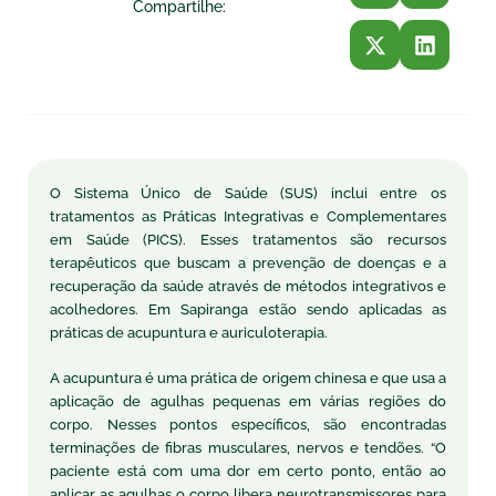
Compartilhe:
O Sistema Único de Saúde (SUS) inclui entre os
tratamentos as Práticas Integrativas e Complementares
em Saúde (PICS). Esses tratamentos são recursos
terapêuticos que buscam a prevenção de doenças e a
recuperação da saúde através de métodos integrativos e
acolhedores. Em Sapiranga estão sendo aplicadas as
práticas de acupuntura e auriculoterapia.
A acupuntura é uma prática de origem chinesa e que usa a
aplicação de agulhas pequenas em várias regiões do
corpo. Nesses pontos específicos, são encontradas
terminações de fibras musculares, nervos e tendões. “O
paciente está com uma dor em certo ponto, então ao
aplicar as agulhas o corpo libera neurotransmissores para