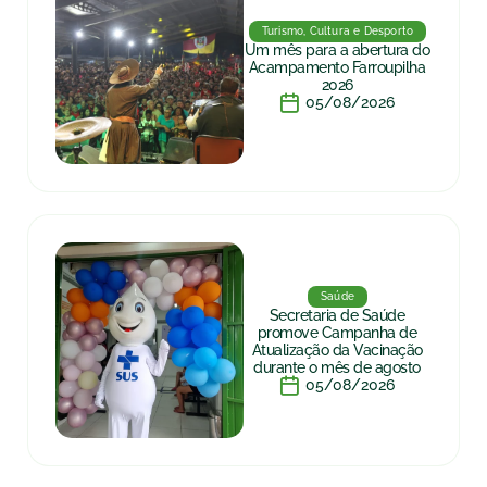
Turismo, Cultura e Desporto
Um mês para a abertura do
Acampamento Farroupilha
2026
05/08/2026
Saúde
Secretaria de Saúde
promove Campanha de
Atualização da Vacinação
durante o mês de agosto
05/08/2026