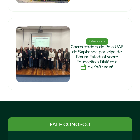
Educação
Coordenadora do Polo UAB
de Sapiranga participa de
Fórum Estadual sobre
Educação a Distância
04/08/2026
FALE CONOSCO