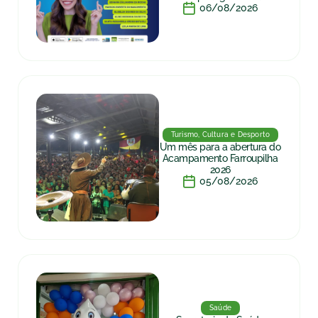
06/08/2026
Turismo, Cultura e Desporto
Um mês para a abertura do
Acampamento Farroupilha
2026
05/08/2026
Saúde