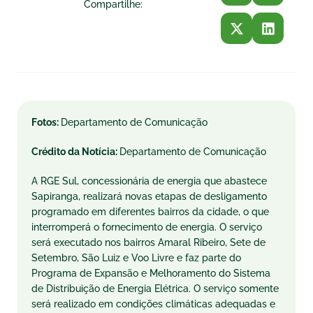
Compartilhe:
Fotos:
Departamento de Comunicação
Crédito da Notícia:
Departamento de Comunicação
A RGE Sul, concessionária de energia que abastece
Sapiranga, realizará novas etapas de desligamento
programado em diferentes bairros da cidade, o que
interromperá o fornecimento de energia. O serviço
será executado nos bairros Amaral Ribeiro, Sete de
Setembro, São Luiz e Voo Livre e faz parte do
Programa de Expansão e Melhoramento do Sistema
de Distribuição de Energia Elétrica. O serviço somente
será realizado em condições climáticas adequadas e