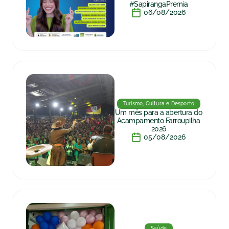
#SapirangaPremia
06/08/2026
Turismo, Cultura e Desporto
Um mês para a abertura do
Acampamento Farroupilha
2026
05/08/2026
Saúde