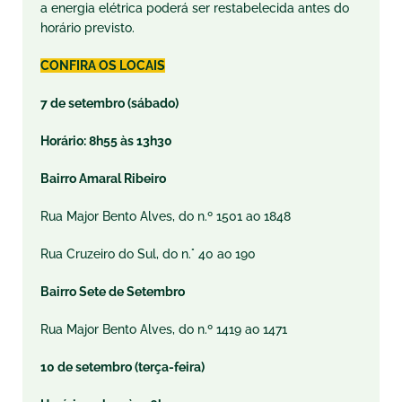
a energia elétrica poderá ser restabelecida antes do
horário previsto.
CONFIRA OS LOCAIS
7 de setembro (sábado)
Horário: 8h55 às 13h30
Bairro Amaral Ribeiro
Rua Major Bento Alves, do n.º 1501 ao 1848
Rua Cruzeiro do Sul, do n.° 40 ao 190
Bairro Sete de Setembro
Rua Major Bento Alves, do n.º 1419 ao 1471
10 de setembro (terça-feira)