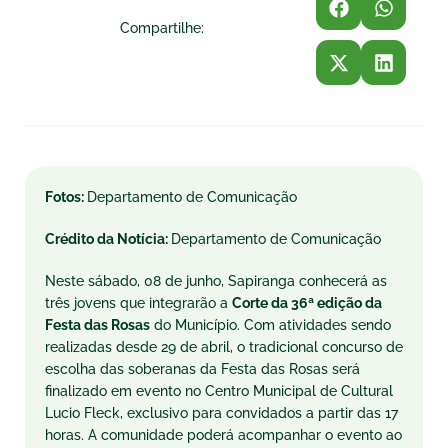
Compartilhe:
Fotos:
Departamento de Comunicação
Crédito da Notícia:
Departamento de Comunicação
Neste
sábado
, 08 de junho, Sapiranga conhecerá as
três jovens que integrarão a
Corte da 36ª edição da
Festa das Rosas
do Município. Com atividades sendo
realizadas desde 29 de abril, o tradicional concurso de
escolha das soberanas da Festa das Rosas será
finalizado em evento no Centro Municipal de Cultural
Lucio Fleck, exclusivo para convidados a partir das 17
horas. A comunidade poderá acompanhar o evento ao