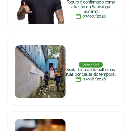
Toguro é confirmado como
atração do Sapiranga
Summit
07/08/2026
Defesa Civil
Sexta-feira de trabalho nas
ruas por causa do temporal
07/08/2026