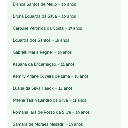
Bianca Santos de Mello – 20 anos
Bruna Eduarda da Silva – 20 anos
Caroline Verônica da Costa – 17 anos
Eduarda dos Santos – 18 anos
Gabriéli Maria Regner – 19 anos
Kauana da Encarnação – 22 anos
Kemily Ariane Oliveira de Lima – 18 anos
Luana da Silva Haack – 24 anos
Milena Taís Valandro da Silva – 21 anos
Romana Iara de Rosso da Silva – 19 anos
Samara de Moraes Mesadri – 19 anos