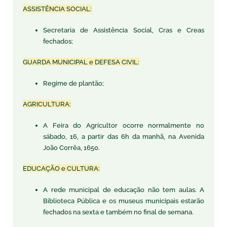
ASSISTÊNCIA SOCIAL:
Secretaria de Assistência Social, Cras e Creas
fechados;
GUARDA MUNICIPAL e DEFESA CIVIL:
Regime de plantão;
AGRICULTURA:
A Feira do Agricultor ocorre normalmente no
sábado, 16, a partir das 6h da manhã, na Avenida
João Corrêa, 1650.
EDUCAÇÃO e CULTURA:
A rede municipal de educação não tem aulas. A
Biblioteca Pública e os museus municipais estarão
fechados na sexta e também no final de semana.