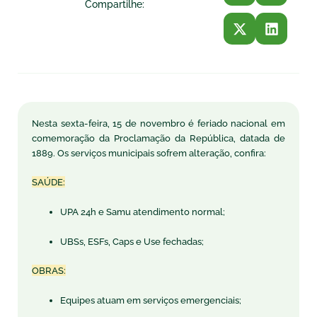
Compartilhe:
Nesta sexta-feira, 15 de novembro é feriado nacional em
comemoração da Proclamação da República, datada de
1889. Os serviços municipais sofrem alteração, confira:
SAÚDE:
UPA 24h e Samu atendimento normal;
UBSs, ESFs, Caps e Use fechadas;
OBRAS:
Equipes atuam em serviços emergenciais;