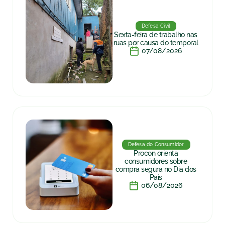
Defesa Civil
Sexta-feira de trabalho nas
ruas por causa do temporal
07/08/2026
Defesa do Consumidor
Procon orienta
consumidores sobre
compra segura no Dia dos
Pais
06/08/2026