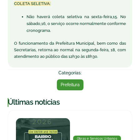
COLETA SELETIVA:
Não haverá coleta seletiva na sexta-feira,15. No
sábado,16, o serviço ocorre normalmente conforme
cronograma.
O funcionamento da Prefeitura Municipal, bem como das
Secretarias, retorna ao normal na segunda-feira, 18, com
atendimento ao público das 12h30 às 18h30.
Categorias:
Prefeitura
|
Últimas notícias
Obras e Serviços Urbanos