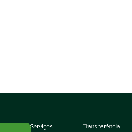
Serviços
Transparência