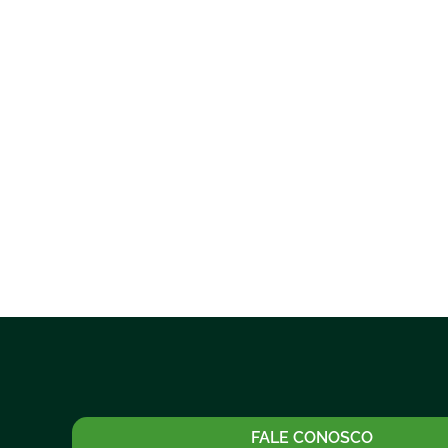
FALE CONOSCO