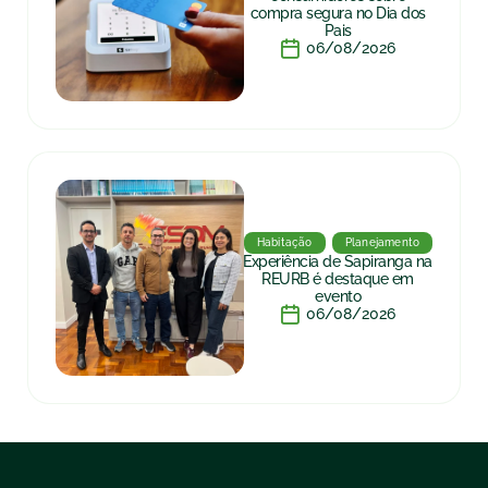
compra segura no Dia dos
Pais
06/08/2026
Habitação
Planejamento
Experiência de Sapiranga na
REURB é destaque em
evento
06/08/2026