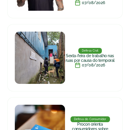
07/08/2026
Defesa Civil
Sexta-feira de trabalho nas
ruas por causa do temporal
07/08/2026
Defesa do Consumidor
Procon orienta
consumidores sobre