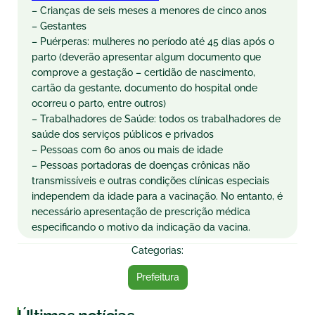
– Crianças de seis meses a menores de cinco anos
– Gestantes
– Puérperas: mulheres no período até 45 dias após o
parto (deverão apresentar algum documento que
comprove a gestação – certidão de nascimento,
cartão da gestante, documento do hospital onde
ocorreu o parto, entre outros)
– Trabalhadores de Saúde: todos os trabalhadores de
saúde dos serviços públicos e privados
– Pessoas com 60 anos ou mais de idade
– Pessoas portadoras de doenças crônicas não
transmissíveis e outras condições clínicas especiais
independem da idade para a vacinação. No entanto, é
necessário apresentação de prescrição médica
especificando o motivo da indicação da vacina.
Categorias:
Prefeitura