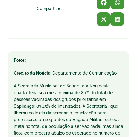
Compartilhe:
Fotos:
Crédito da Notícia:
Departamento de Comunicação
A Secretaria Municipal de Saúde totalizou nesta
quarta-feira sua meta mínima de 80% do total de
pessoas vacinadas dos grupos prioritários em
Sapiranga: 83,45% de imunizados. A Secretaria , que
liberou no início da semana a imunização para
professores e integrantes da Brigada Militar, fechou a
meta no total de população a ser vacinada, mas ainda
ficou com procura abaixo do esperado no número de