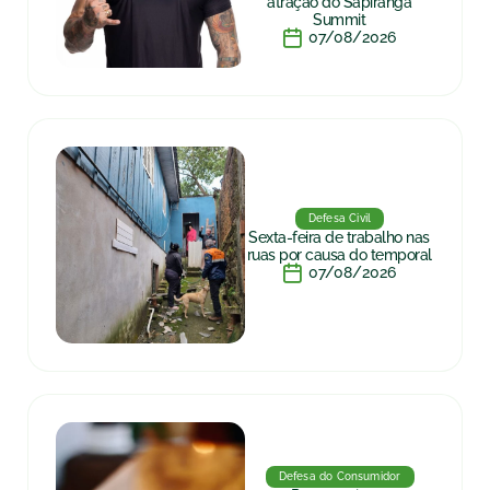
atração do Sapiranga
Summit
07/08/2026
Defesa Civil
Sexta-feira de trabalho nas
ruas por causa do temporal
07/08/2026
Defesa do Consumidor