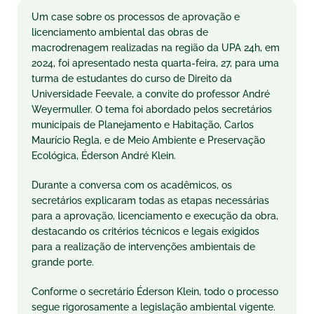
Um case sobre os processos de aprovação e
licenciamento ambiental das obras de
macrodrenagem realizadas na região da UPA 24h, em
2024, foi apresentado nesta quarta-feira, 27, para uma
turma de estudantes do curso de Direito da
Universidade Feevale, a convite do professor André
Weyermuller. O tema foi abordado pelos secretários
municipais de Planejamento e Habitação, Carlos
Maurício Regla, e de Meio Ambiente e Preservação
Ecológica, Éderson André Klein.
Durante a conversa com os acadêmicos, os
secretários explicaram todas as etapas necessárias
para a aprovação, licenciamento e execução da obra,
destacando os critérios técnicos e legais exigidos
para a realização de intervenções ambientais de
grande porte.
Conforme o secretário Éderson Klein, todo o processo
segue rigorosamente a legislação ambiental vigente.