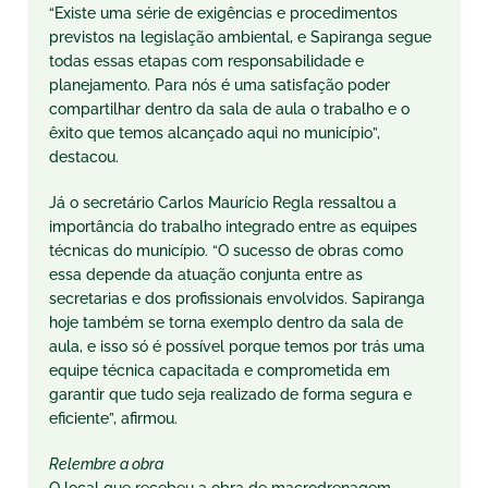
“Existe uma série de exigências e procedimentos
previstos na legislação ambiental, e Sapiranga segue
todas essas etapas com responsabilidade e
planejamento. Para nós é uma satisfação poder
compartilhar dentro da sala de aula o trabalho e o
êxito que temos alcançado aqui no município”,
destacou.
Já o secretário Carlos Maurício Regla ressaltou a
importância do trabalho integrado entre as equipes
técnicas do município. “O sucesso de obras como
essa depende da atuação conjunta entre as
secretarias e dos profissionais envolvidos. Sapiranga
hoje também se torna exemplo dentro da sala de
aula, e isso só é possível porque temos por trás uma
equipe técnica capacitada e comprometida em
garantir que tudo seja realizado de forma segura e
eficiente”, afirmou.
Relembre a obra