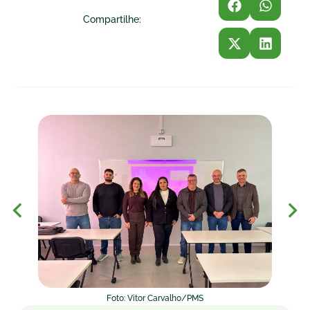
Compartilhe:
Foto: Vitor Carvalho/PMS