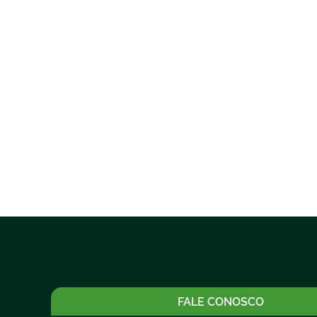
FALE CONOSCO