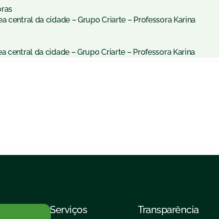
oras
a central da cidade – Grupo Criarte – Professora Karina
a central da cidade – Grupo Criarte – Professora Karina
Serviços
Transparência