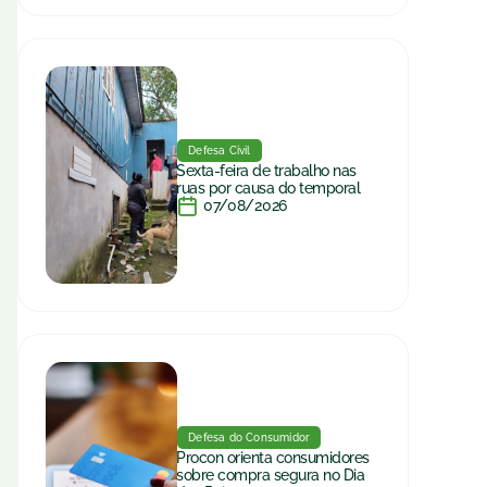
Defesa Civil
Sexta-feira de trabalho nas
ruas por causa do temporal
07/08/2026
Defesa do Consumidor
Procon orienta consumidores
sobre compra segura no Dia