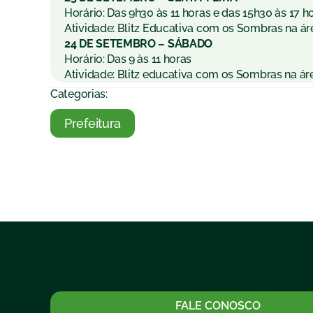
Horário: Das 9h30 às 11 horas e das 15h30 às 17 h
Atividade: Blitz Educativa com os Sombras na áre
24 DE SETEMBRO – SÁBADO
Horário: Das 9 às 11 horas
Atividade: Blitz educativa com os Sombras na áre
Categorias:
Prefeitura
FALE CONOSCO