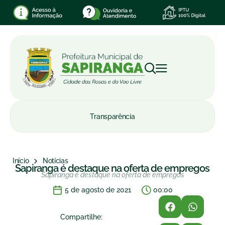
Transparência
Início
Notícias
Sapiranga é destaque na oferta de empregos
Sapiranga é destaque na oferta de empregos
5 de agosto de 2021
00:00
Compartilhe: