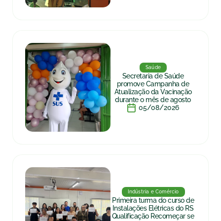
Saúde
Secretaria de Saúde
promove Campanha de
Atualização da Vacinação
durante o mês de agosto
05/08/2026
Indústria e Comércio
Primeira turma do curso de
Instalações Elétricas do RS
Qualificação Recomeçar se