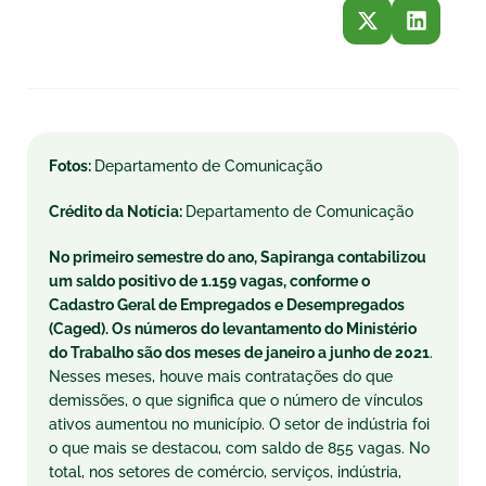
Fotos:
Departamento de Comunicação
Crédito da Notícia:
Departamento de Comunicação
No primeiro semestre do ano, Sapiranga contabilizou
um saldo positivo de 1.159 vagas, conforme o
Cadastro Geral de Empregados e Desempregados
(Caged). Os números do levantamento do Ministério
do Trabalho são dos meses
de janeiro
a junho de 2021
.
Nesses meses, houve mais contratações do que
demissões, o que significa que o número de vínculos
ativos aumentou no município. O setor de indústria foi
o que mais se destacou, com saldo de 855 vagas. No
total, nos setores de comércio, serviços, indústria,