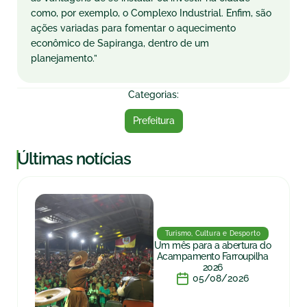
como, por exemplo, o Complexo Industrial. Enfim, são
ações variadas para fomentar o aquecimento
econômico de Sapiranga, dentro de um
planejamento.”
Categorias:
Prefeitura
|
Últimas notícias
Turismo, Cultura e Desporto
Um mês para a abertura do
Acampamento Farroupilha
2026
05/08/2026