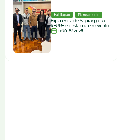
Habitação
Planejamento
Experiência de Sapiranga na
REURB é destaque em evento
06/08/2026