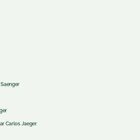
 Saenger
ger
ar Carlos Jaeger