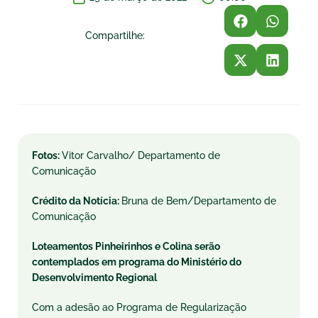
Compartilhe:
Fotos:
Vitor Carvalho/ Departamento de
Comunicação
Crédito da Notícia:
Bruna de Bem/Departamento de
Comunicação
Loteamentos Pinheirinhos e Colina serão
contemplados em programa do Ministério do
Desenvolvimento Regional
Com a adesão ao Programa de Regularização