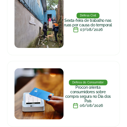
Defesa Civil
Sexta-feira de trabalho nas
ruas por causa do temporal
07/08/2026
Defesa do Consumidor
Procon orienta
consumidores sobre
compra segura no Dia dos
Pais
06/08/2026