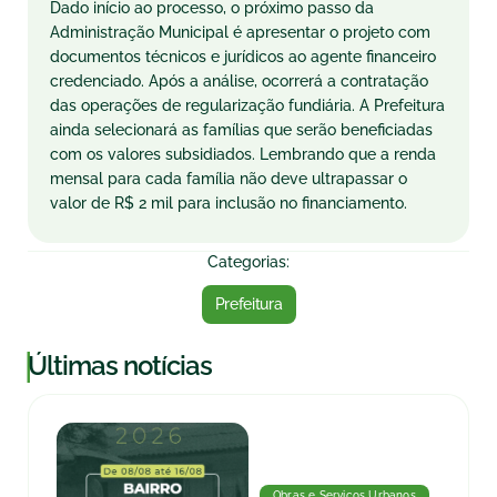
Dado início ao processo, o próximo passo da
Administração Municipal é apresentar o projeto com
documentos técnicos e jurídicos ao agente financeiro
credenciado. Após a análise, ocorrerá a contratação
das operações de regularização fundiária. A Prefeitura
ainda selecionará as famílias que serão beneficiadas
com os valores subsidiados. Lembrando que a renda
mensal para cada família não deve ultrapassar o
valor de R$ 2 mil para inclusão no financiamento.
Categorias:
Prefeitura
|
Últimas notícias
Obras e Serviços Urbanos