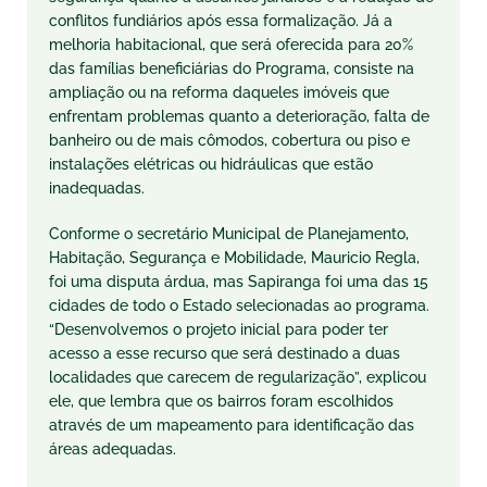
conflitos fundiários após essa formalização. Já a
melhoria habitacional, que será oferecida para 20%
das famílias beneficiárias do Programa, consiste na
ampliação ou na reforma daqueles imóveis que
enfrentam problemas quanto a deterioração, falta de
banheiro ou de mais cômodos, cobertura ou piso e
instalações elétricas ou hidráulicas que estão
inadequadas.
Conforme o secretário Municipal de Planejamento,
Habitação, Segurança e Mobilidade, Mauricio Regla,
foi uma disputa árdua, mas Sapiranga foi uma das 15
cidades de todo o Estado selecionadas ao programa.
“Desenvolvemos o projeto inicial para poder ter
acesso a esse recurso que será destinado a duas
localidades que carecem de regularização”, explicou
ele, que lembra que os bairros foram escolhidos
através de um mapeamento para identificação das
áreas adequadas.