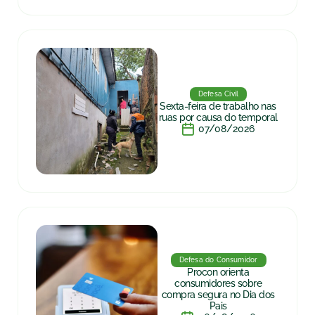
Defesa Civil
Sexta-feira de trabalho nas
ruas por causa do temporal
07/08/2026
Defesa do Consumidor
Procon orienta
consumidores sobre
compra segura no Dia dos
Pais