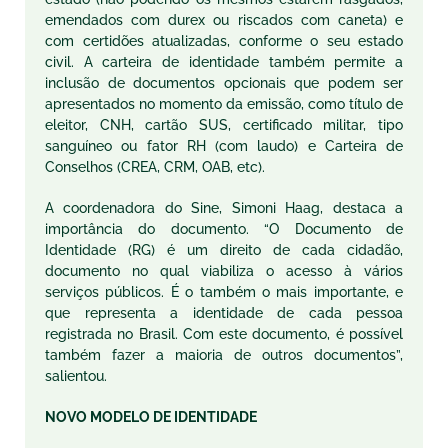
emendados com durex ou riscados com caneta) e
com certidões atualizadas, conforme o seu estado
civil. A carteira de identidade também permite a
inclusão de documentos opcionais que podem ser
apresentados no momento da emissão, como título de
eleitor, CNH, cartão SUS, certificado militar, tipo
sanguíneo ou fator RH (com laudo) e Carteira de
Conselhos (CREA, CRM, OAB, etc).
A coordenadora do Sine, Simoni Haag, destaca a
importância do documento. “O Documento de
Identidade (RG) é um direito de cada cidadão,
documento no qual viabiliza o acesso à vários
serviços públicos. É o também o mais importante, e
que representa a identidade de cada pessoa
registrada no Brasil. Com este documento, é possível
também fazer a maioria de outros documentos”,
salientou.
NOVO MODELO DE IDENTIDADE