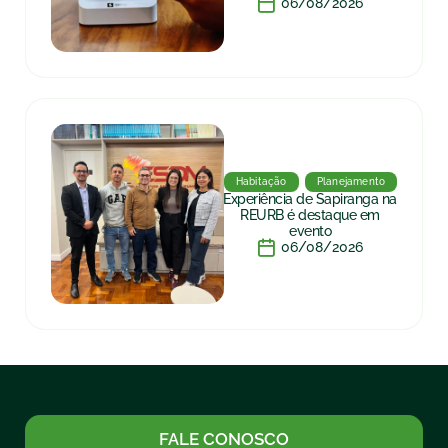
06/08/2026
Habitação
Planejamento
Experiência de Sapiranga na
REURB é destaque em
evento
06/08/2026
FALE CONOSCO