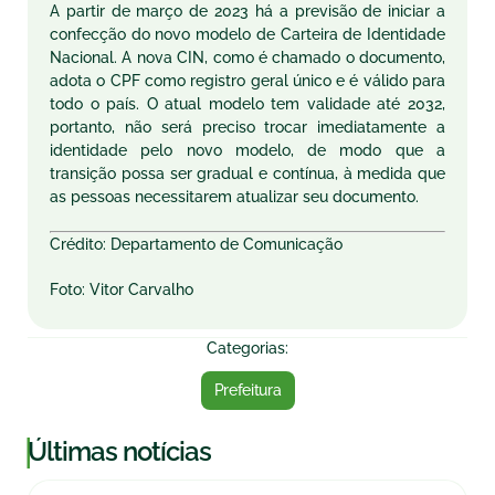
A partir de março de 2023 há a previsão de iniciar a
confecção do novo modelo de Carteira de Identidade
Nacional. A nova CIN, como é chamado o documento,
adota o CPF como registro geral único e é válido para
todo o país. O atual modelo tem validade até 2032,
portanto, não será preciso trocar imediatamente a
identidade pelo novo modelo, de modo que a
transição possa ser gradual e contínua, à medida que
as pessoas necessitarem atualizar seu documento.
Crédito: Departamento de Comunicação
Foto: Vitor Carvalho
Categorias:
Prefeitura
|
Últimas notícias