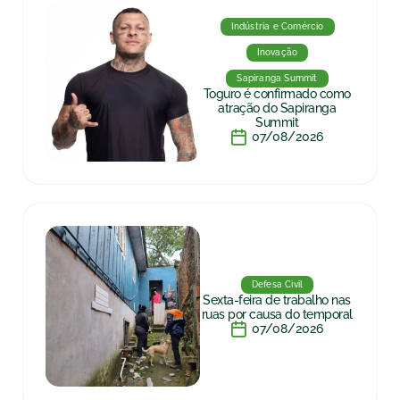
Indústria e Comércio
Inovação
Sapiranga Summit
Toguro é confirmado como
atração do Sapiranga
Summit
07/08/2026
Defesa Civil
Sexta-feira de trabalho nas
ruas por causa do temporal
07/08/2026