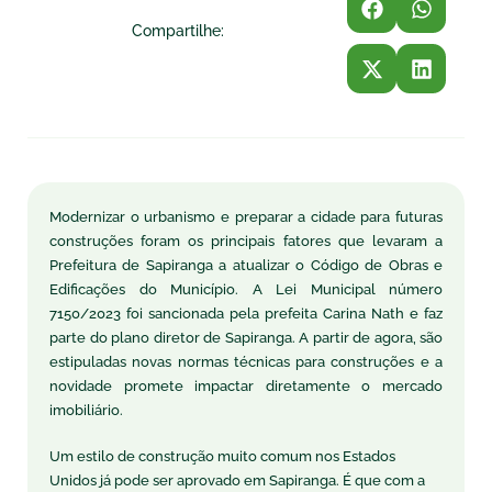
Compartilhe:
Modernizar o urbanismo e preparar a cidade para futuras
construções foram os principais fatores que levaram a
Prefeitura de Sapiranga a atualizar o Código de Obras e
Edificações do Município. A Lei Municipal número
7150/2023 foi sancionada pela prefeita Carina Nath e faz
parte do plano diretor de Sapiranga. A partir de agora, são
estipuladas novas normas técnicas para construções e a
novidade promete impactar diretamente o mercado
imobiliário.
Um estilo de construção muito comum nos Estados
Unidos já pode ser aprovado em Sapiranga. É que com a