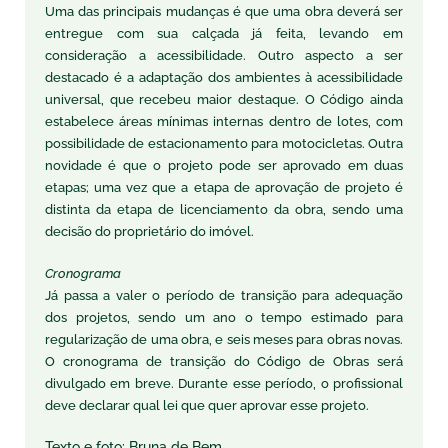
Uma das principais mudanças é que uma obra deverá ser
entregue com sua calçada já feita, levando em
consideração a acessibilidade. Outro aspecto a ser
destacado é a adaptação dos ambientes à acessibilidade
universal, que recebeu maior destaque. O Código ainda
estabelece áreas mínimas internas dentro de lotes, com
possibilidade de estacionamento para motocicletas. Outra
novidade é que o projeto pode ser aprovado em duas
etapas; uma vez que a etapa de aprovação de projeto é
distinta da etapa de licenciamento da obra, sendo uma
decisão do proprietário do imóvel.
Cronograma
Já passa a valer o período de transição para adequação
dos projetos, sendo um ano o tempo estimado para
regularização de uma obra, e seis meses para obras novas.
O cronograma de transição do Código de Obras será
divulgado em breve. Durante esse período, o profissional
deve declarar qual lei que quer aprovar esse projeto.
Texto e foto: Bruna de Bem