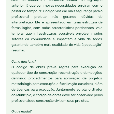
anterior, já que com novas necessidades surgiram com o
passar do tempo. “O Código visa dar mais segurança para o
profissional projetar, não gerando dúvidas de
interpretação. Ele é apresentado em uma estrutura de
forma lógica, com todas características pertinentes. Vale
lembrar que infraestruturas acessíveis envolvem vários
setores da comunidade e impactam a vida de todos,
garantindo também mais qualidade de vida à população”,
resumiu.
Como funciona?
O código de obras prevê regras para execução de
qualquer tipo de construção, reconstrução e demolições,
definindo procedimentos para aprovação de projetos,
metodologia para execução e fiscalização das obras, além
de licenças para execução. Juntamente ao plano diretor
do Município, o código de obras deve ser observado pelos
profissionais de construção civil em seus projetos.
O que muda?