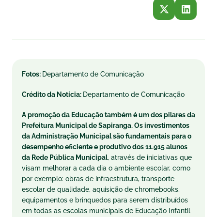
Fotos:
Departamento de Comunicação
Crédito da Notícia:
Departamento de Comunicação
A promoção da Educação também é um dos pilares da
Prefeitura Municipal de Sapiranga. Os investimentos
da Administração Municipal são fundamentais para o
desempenho eficiente e produtivo dos 11.915 alunos
da Rede Pública Municipal
, através de iniciativas que
visam melhorar a cada dia o ambiente escolar, como
por exemplo: obras de infraestrutura, transporte
escolar de qualidade, aquisição de chromebooks,
equipamentos e brinquedos para serem distribuídos
em todas as escolas municipais de Educação Infantil