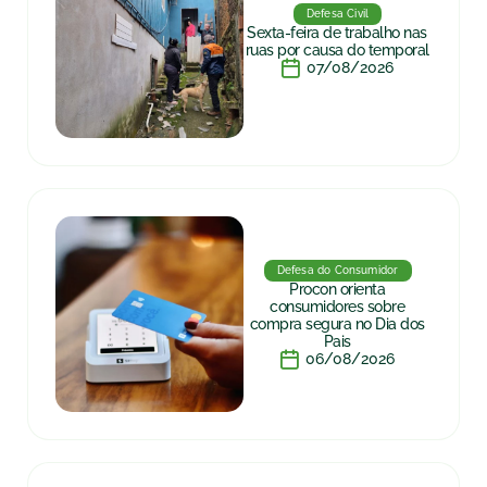
Defesa Civil
Sexta-feira de trabalho nas
ruas por causa do temporal
07/08/2026
Defesa do Consumidor
Procon orienta
consumidores sobre
compra segura no Dia dos
Pais
06/08/2026