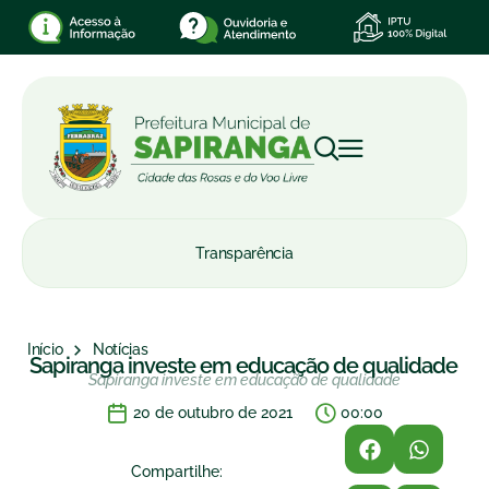
Transparência
Início
Notícias
Sapiranga investe em educação de qualidade
Sapiranga investe em educação de qualidade
20 de outubro de 2021
00:00
Compartilhe: