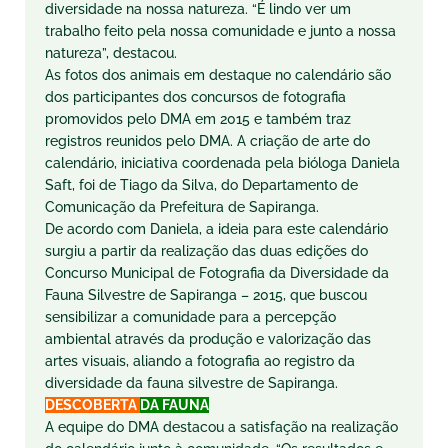
diversidade na nossa natureza. “É lindo ver um
trabalho feito pela nossa comunidade e junto a nossa
natureza”, destacou.
As fotos dos animais em destaque no calendário são
dos participantes dos concursos de fotografia
promovidos pelo DMA em 2015 e também traz
registros reunidos pelo DMA. A criação de arte do
calendário, iniciativa coordenada pela bióloga Daniela
Saft, foi de Tiago da Silva, do Departamento de
Comunicação da Prefeitura de Sapiranga.
De acordo com Daniela, a ideia para este calendário
surgiu a partir da realização das duas edições do
Concurso Municipal de Fotografia da Diversidade da
Fauna Silvestre de Sapiranga – 2015, que buscou
sensibilizar a comunidade para a percepção
ambiental através da produção e valorização das
artes visuais, aliando a fotografia ao registro da
diversidade da fauna silvestre de Sapiranga.
DESCOBERTA
DA FAUNA
A equipe do DMA destacou a satisfação na realização