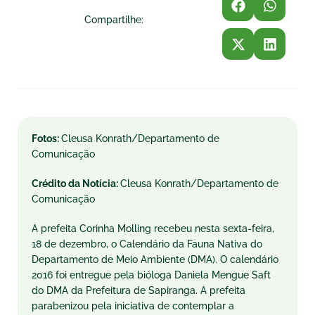
Compartilhe:
Fotos:
Cleusa Konrath/Departamento de
Comunicação
Crédito da Notícia:
Cleusa Konrath/Departamento de
Comunicação
A prefeita Corinha Molling recebeu nesta sexta-feira,
18 de dezembro, o Calendário da Fauna Nativa do
Departamento de Meio Ambiente (DMA). O calendário
2016 foi entregue pela bióloga Daniela Mengue Saft
do DMA da Prefeitura de Sapiranga. A prefeita
parabenizou pela iniciativa de contemplar a