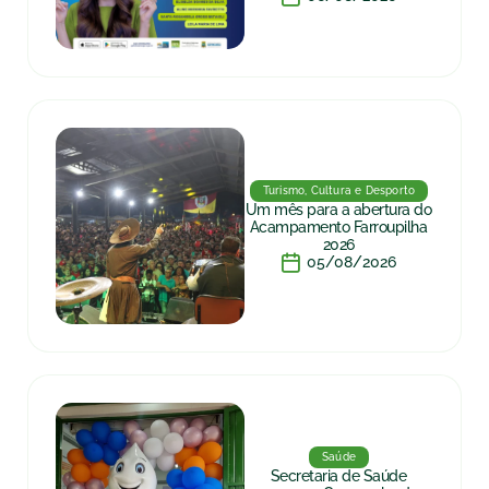
Turismo, Cultura e Desporto
Um mês para a abertura do
Acampamento Farroupilha
2026
05/08/2026
Saúde
Secretaria de Saúde