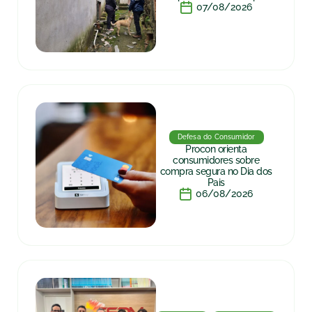
07/08/2026
Defesa do Consumidor
Procon orienta
consumidores sobre
compra segura no Dia dos
Pais
06/08/2026