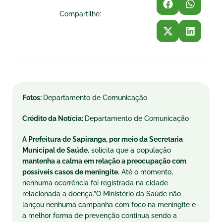
Compartilhe:
Fotos:
Departamento de Comunicação
Crédito da Notícia:
Departamento de Comunicação
A Prefeitura de Sapiranga, por meio da Secretaria
Municipal de Saúde
, solicita que a população
mantenha a calma em relação a preocupação com
possíveis casos de meningite.
Até o momento,
nenhuma ocorrência foi registrada na cidade
relacionada a doença.”O Ministério da Saúde não
lançou nenhuma campanha com foco na meningite e
a melhor forma de prevenção continua sendo a