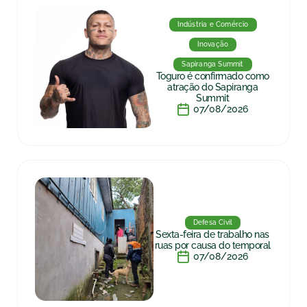
Indústria e Comércio
Inovação
Sapiranga Summit
Toguro é confirmado como
atração do Sapiranga
Summit
07/08/2026
Defesa Civil
Sexta-feira de trabalho nas
ruas por causa do temporal
07/08/2026