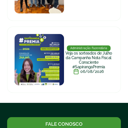
Administração Fazendária
Veja os sorteados de Julho
da Campanha Nota Fiscal
Consciente
#SapirangaPremia
06/08/2026
FALE CONOSCO