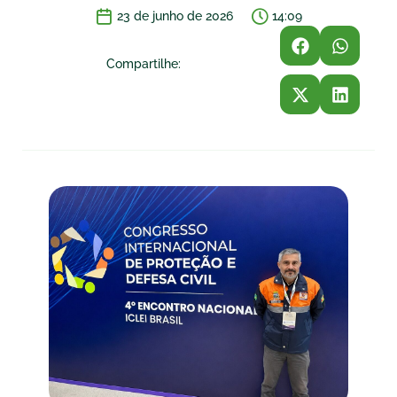
23 de junho de 2026
14:09
Compartilhe: