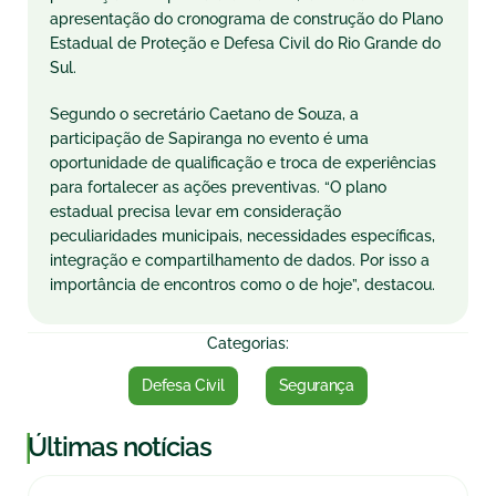
apresentação do cronograma de construção do Plano
Estadual de Proteção e Defesa Civil do Rio Grande do
Sul.
Segundo o secretário Caetano de Souza, a
participação de Sapiranga no evento é uma
oportunidade de qualificação e troca de experiências
para fortalecer as ações preventivas. “O plano
estadual precisa levar em consideração
peculiaridades municipais, necessidades específicas,
integração e compartilhamento de dados. Por isso a
importância de encontros como o de hoje”, destacou.
Categorias:
Defesa Civil
Segurança
|
Últimas notícias