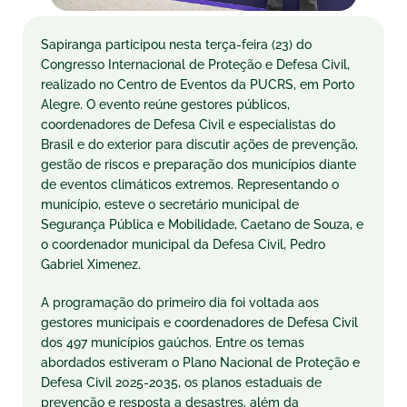
Sapiranga participou nesta terça-feira (23) do
Congresso Internacional de Proteção e Defesa Civil,
realizado no Centro de Eventos da PUCRS, em Porto
Alegre. O evento reúne gestores públicos,
coordenadores de Defesa Civil e especialistas do
Brasil e do exterior para discutir ações de prevenção,
gestão de riscos e preparação dos municípios diante
de eventos climáticos extremos. Representando o
município, esteve o secretário municipal de
Segurança Pública e Mobilidade, Caetano de Souza, e
o coordenador municipal da Defesa Civil, Pedro
Gabriel Ximenez.
A programação do primeiro dia foi voltada aos
gestores municipais e coordenadores de Defesa Civil
dos 497 municípios gaúchos. Entre os temas
abordados estiveram o Plano Nacional de Proteção e
Defesa Civil 2025-2035, os planos estaduais de
prevenção e resposta a desastres, além da