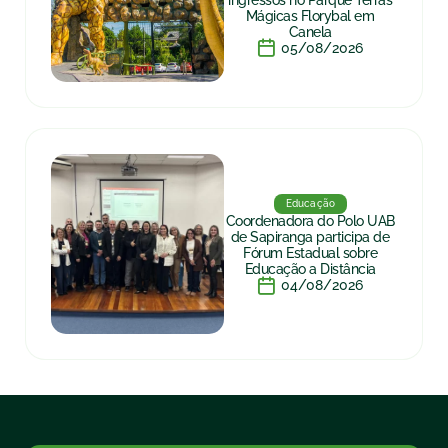
Mágicas Florybal em
Canela
05/08/2026
Educação
Coordenadora do Polo UAB
de Sapiranga participa de
Fórum Estadual sobre
Educação a Distância
04/08/2026