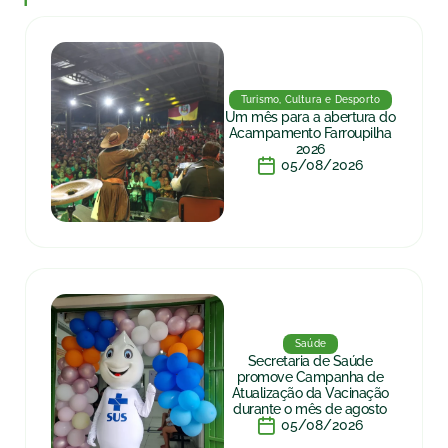
Turismo, Cultura e Desporto
Um mês para a abertura do
Acampamento Farroupilha
2026
05/08/2026
Saúde
Secretaria de Saúde
promove Campanha de
Atualização da Vacinação
durante o mês de agosto
05/08/2026