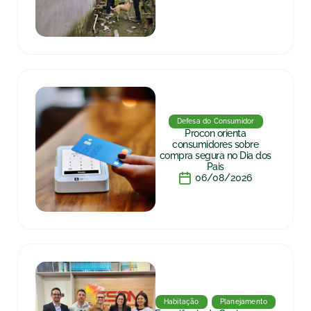
Defesa do Consumidor
Procon orienta
consumidores sobre
compra segura no Dia dos
Pais
06/08/2026
Habitação
Planejamento