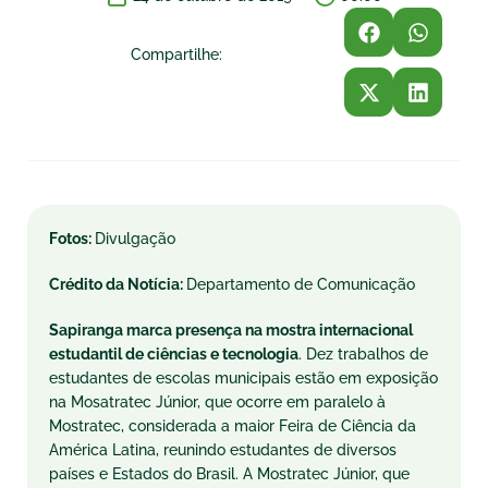
Compartilhe:
Fotos:
Divulgação
Crédito da Notícia:
Departamento de Comunicação
Sapiranga marca presença na mostra internacional
estudantil de ciências e tecnologia
. Dez trabalhos de
estudantes de escolas municipais estão em exposição
na Mosatratec Júnior, que ocorre em paralelo à
Mostratec, considerada a maior Feira de Ciência da
América Latina, reunindo estudantes de diversos
países e Estados do Brasil. A Mostratec Júnior, que