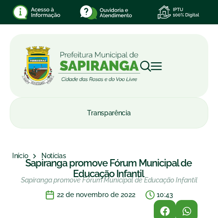
Transparência
Início
Notícias
Sapiranga promove Fórum Municipal de
Educação Infantil
Sapiranga promove Fórum Municipal de Educação Infantil
22 de novembro de 2022
10:43