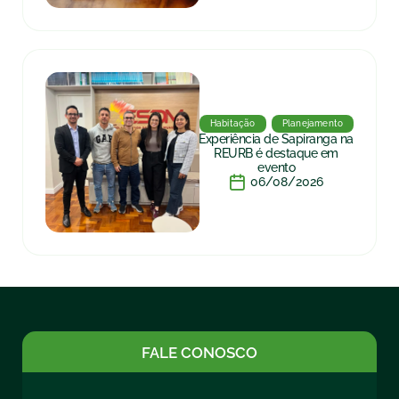
Habitação
Planejamento
Experiência de Sapiranga na
REURB é destaque em
evento
06/08/2026
FALE CONOSCO