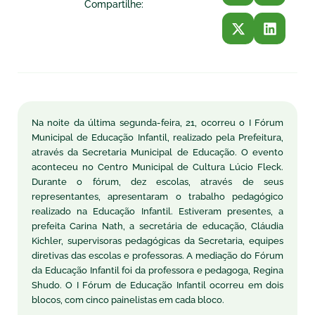
Compartilhe:
Na noite da última segunda-feira, 21, ocorreu o I Fórum
Municipal de Educação Infantil, realizado pela Prefeitura,
através da Secretaria Municipal de Educação. O evento
aconteceu no Centro Municipal de Cultura Lúcio Fleck.
Durante o fórum, dez escolas, através de seus
representantes, apresentaram o trabalho pedagógico
realizado na Educação Infantil. Estiveram presentes, a
prefeita Carina Nath, a secretária de educação, Cláudia
Kichler, supervisoras pedagógicas da Secretaria, equipes
diretivas das escolas e professoras. A mediação do Fórum
da Educação Infantil foi da professora e pedagoga, Regina
Shudo. O I Fórum de Educação Infantil ocorreu em dois
blocos, com cinco painelistas em cada bloco.