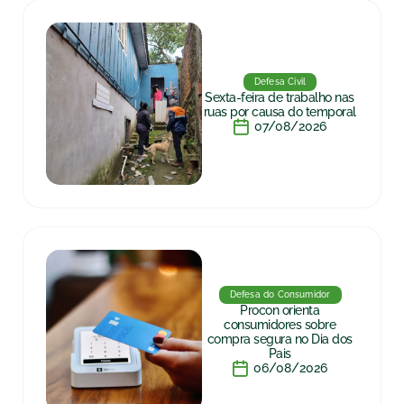
Defesa Civil
Sexta-feira de trabalho nas
ruas por causa do temporal
07/08/2026
Defesa do Consumidor
Procon orienta
consumidores sobre
compra segura no Dia dos
Pais
06/08/2026