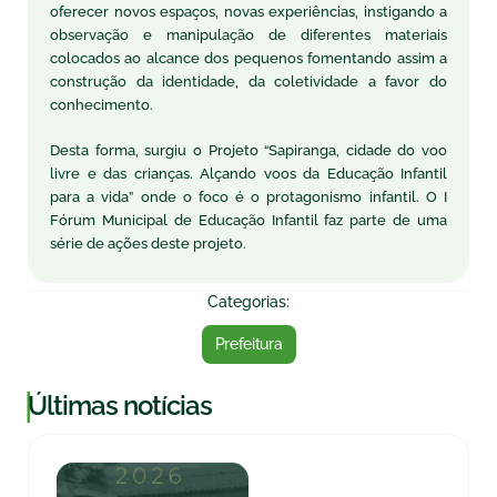
oferecer novos espaços, novas experiências, instigando a
observação e manipulação de diferentes materiais
colocados ao alcance dos pequenos fomentando assim a
construção da identidade, da coletividade a favor do
conhecimento.
Desta forma, surgiu o Projeto “Sapiranga, cidade do voo
livre e das crianças. Alçando voos da Educação Infantil
para a vida” onde o foco é o protagonismo infantil. O I
Fórum Municipal de Educação Infantil faz parte de uma
série de ações deste projeto.
Categorias:
Prefeitura
|
Últimas notícias