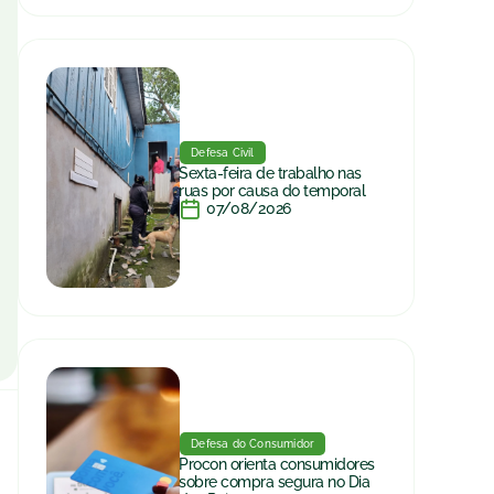
Defesa Civil
Sexta-feira de trabalho nas
ruas por causa do temporal
07/08/2026
Defesa do Consumidor
Procon orienta consumidores
sobre compra segura no Dia