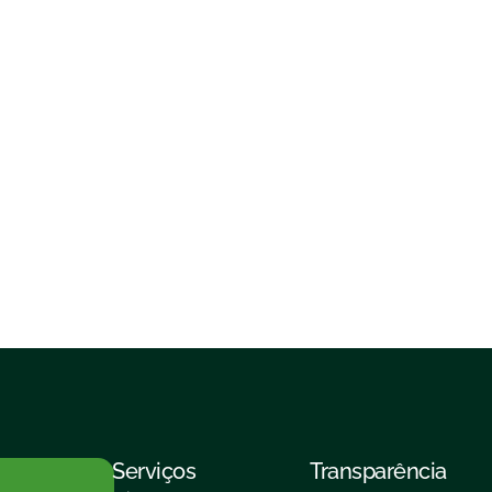
Serviços
Transparência