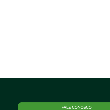
FALE CONOSCO