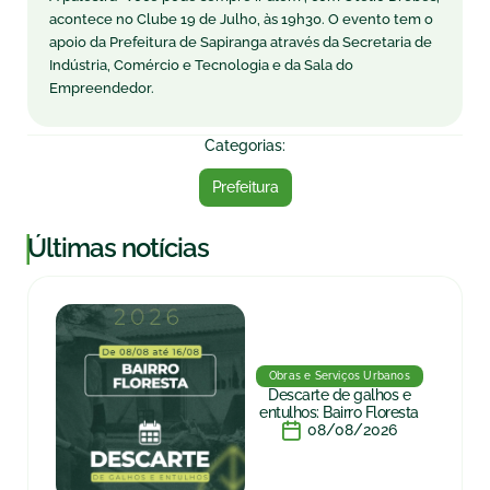
acontece no Clube 19 de Julho, às 19h30. O evento tem o
apoio da Prefeitura de Sapiranga através da Secretaria de
Indústria, Comércio e Tecnologia e da Sala do
Empreendedor.
Categorias:
Prefeitura
|
Últimas notícias
Obras e Serviços Urbanos
Descarte de galhos e
entulhos: Bairro Floresta
08/08/2026