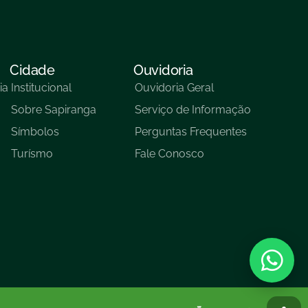
Cidade
Ouvidoria
ia
Institucional
Ouvidoria Geral
Sobre Sapiranga
Serviço de Informação
Símbolos
Perguntas Frequentes
Turísmo
Fale Conosco