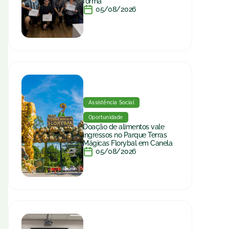
forma
05/08/2026
Assistência Social
Oportunidade
Doação de alimentos vale
ingressos no Parque Terras
Mágicas Florybal em Canela
05/08/2026