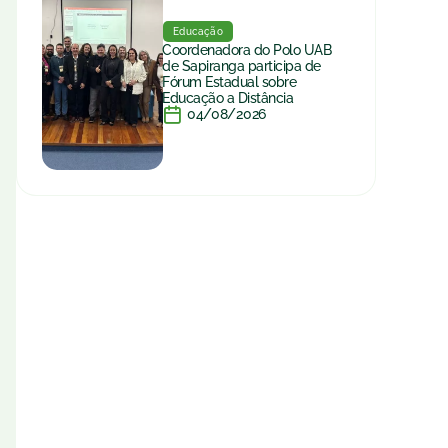
Educação
Coordenadora do Polo UAB
de Sapiranga participa de
Fórum Estadual sobre
Educação a Distância
04/08/2026