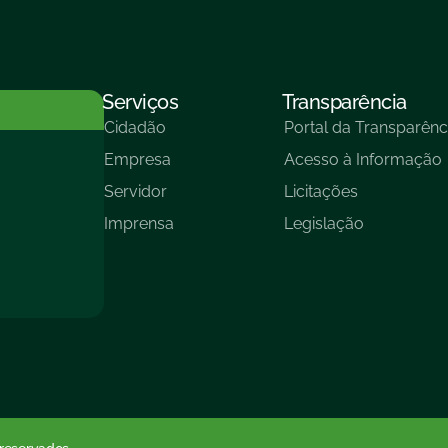
Serviços
Transparência
Cidadão
Portal da Transparênc
Empresa
Acesso à Informação
Servidor
Licitações
Imprensa
Legislação