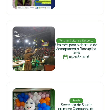
Turismo, Cultura e Desporto
Um mês para a abertura do
Acampamento Farroupilha
2026
05/08/2026
Saúde
Secretaria de Saúde
promove Campanha de