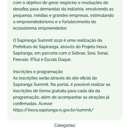
com o objetivo de gerar negócios e resoluções de
desafios para demandas da indústria, envolvendo as
pequenas, médias e grandes empresas, estimulando
o empreendedorismo e o fortalecimento do
ecossistema empreendedor.
O Sapiranga Summit 2022 é uma realização da
Prefeitura de Sapiranga, através do Projeto Inova
Sapiranga, em parceria com o Sebrae, Sesi, Senai,
Feevale, IFSul e Escola Duque.
Inscrições e programação
As inscrições serão através do site oficial do
Sapiranga Summit. No portal, é possível realizar as
inscrições de forma gratuita para cada dia da
programação, além de acompanhar as atrações já
confirmadas. Acesse
https://inova.sapiranga.rs.gov.br/summit/
Categorias: