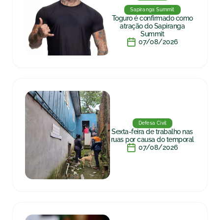
Sapiranga Summit
Toguro é confirmado como
atração do Sapiranga
Summit
07/08/2026
Defesa Civil
Sexta-feira de trabalho nas
ruas por causa do temporal
07/08/2026