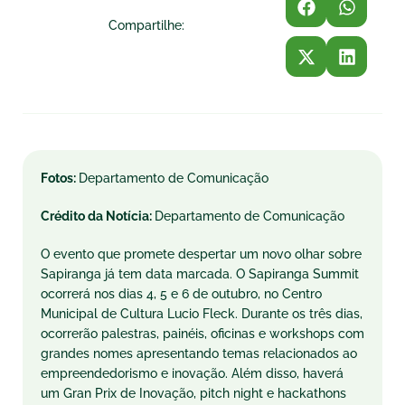
Compartilhe:
Fotos:
Departamento de Comunicação
Crédito da Notícia:
Departamento de Comunicação
O evento que promete despertar um novo olhar sobre
Sapiranga já tem data marcada. O Sapiranga Summit
ocorrerá nos dias 4, 5 e 6 de outubro, no Centro
Municipal de Cultura Lucio Fleck. Durante os três dias,
ocorrerão palestras, painéis, oficinas e workshops com
grandes nomes apresentando temas relacionados ao
empreendedorismo e inovação. Além disso, haverá
um Gran Prix de Inovação, pitch night e hackathons