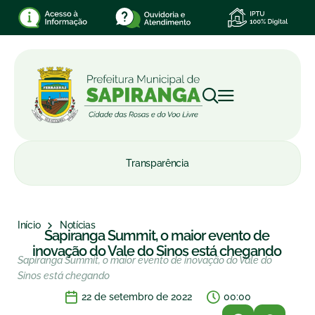
Transparência
Início
Notícias
Sapiranga Summit, o maior evento de
inovação do Vale do Sinos está chegando
Sapiranga Summit, o maior evento de inovação do Vale do
Sinos está chegando
22 de setembro de 2022
00:00