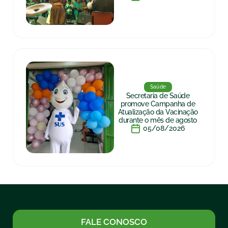
Saúde
Secretaria de Saúde
promove Campanha de
Atualização da Vacinação
durante o mês de agosto
05/08/2026
FALE CONOSCO