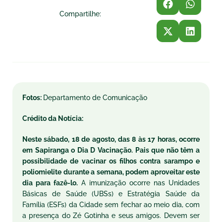
Compartilhe:
Fotos:
Departamento de Comunicação
Crédito da Notícia:
Neste
sábado
, 18 de agosto, das 8 às 17 horas, ocorre
em Sapiranga o
Dia
D Vacinação. Pais que não têm a
possibilidade de vacinar os filhos contra sarampo e
poliomielite durante a semana, podem aproveitar este
dia para fazê-lo.
A imunização ocorre nas Unidades
Básicas de Saúde (UBSs) e Estratégia Saúde da
Família (ESFs) da Cidade sem fechar ao meio dia, com
a presença do Zé Gotinha e seus amigos. Devem ser