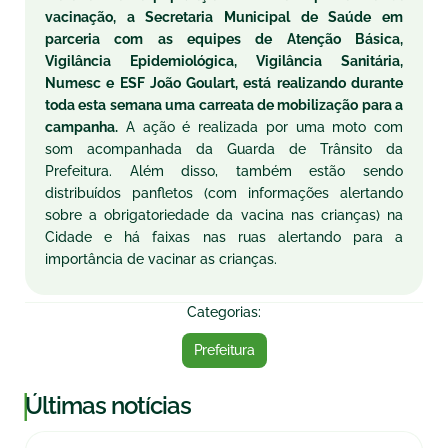
vacinação, a Secretaria Municipal de Saúde em
parceria com as equipes de Atenção Básica,
Vigilância Epidemiológica, Vigilância Sanitária,
Numesc e ESF João Goulart, está realizando durante
toda esta semana uma carreata de mobilização para a
campanha.
A ação é realizada por uma moto com
som acompanhada da Guarda de Trânsito da
Prefeitura. Além disso, também estão sendo
distribuídos panfletos (com informações alertando
sobre a obrigatoriedade da vacina nas crianças) na
Cidade e há faixas nas ruas alertando para a
importância de vacinar as crianças.
Categorias:
Prefeitura
|
Últimas notícias