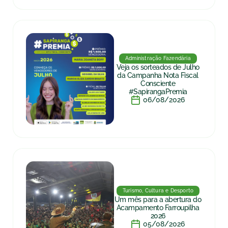
Administração Fazendária
Veja os sorteados de Julho
da Campanha Nota Fiscal
Consciente
#SapirangaPremia
06/08/2026
Turismo, Cultura e Desporto
Um mês para a abertura do
Acampamento Farroupilha
2026
05/08/2026