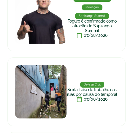
Inovação
Sapiranga Summit
Toguro é confirmado como
atração do Sapiranga
Summit
07/08/2026
Defesa Civil
Sexta-feira de trabalho nas
ruas por causa do temporal
07/08/2026