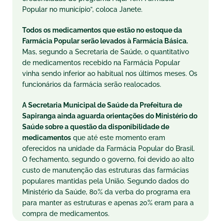
Popular no município”, coloca Janete.
Todos os medicamentos que estão no estoque da
Farmácia Popular serão levados à Farmácia Básica.
Mas, segundo a Secretaria de Saúde, o quantitativo
de medicamentos recebido na Farmácia Popular
vinha sendo inferior ao habitual nos últimos meses. Os
funcionários da farmácia serão realocados.
A Secretaria Municipal de Saúde da Prefeitura de
Sapiranga ainda aguarda orientações do Ministério do
Saúde sobre a questão da disponibilidade de
medicamentos
que até este momento eram
oferecidos na unidade da Farmácia Popular do Brasil.
O fechamento, segundo o governo, foi devido ao alto
custo de manutenção das estruturas das farmácias
populares mantidas pela União. Segundo dados do
Ministério da Saúde, 80% da verba do programa era
para manter as estruturas e apenas 20% eram para a
compra de medicamentos.