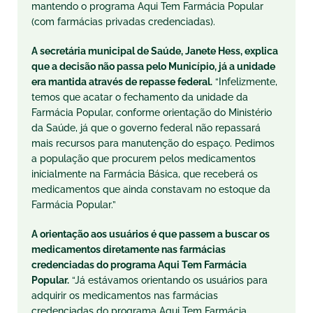
mantendo o programa Aqui Tem Farmácia Popular
(com farmácias privadas credenciadas).
A secretária municipal de Saúde, Janete Hess, explica
que a decisão não passa pelo Município, já a unidade
era mantida através de repasse federal.
“Infelizmente,
temos que acatar o fechamento da unidade da
Farmácia Popular, conforme orientação do Ministério
da Saúde, já que o governo federal não repassará
mais recursos para manutenção do espaço. Pedimos
a população que procurem pelos medicamentos
inicialmente na Farmácia Básica, que receberá os
medicamentos que ainda constavam no estoque da
Farmácia Popular.”
A orientação aos usuários é que passem a buscar os
medicamentos diretamente nas farmácias
credenciadas do programa Aqui Tem Farmácia
Popular.
“Já estávamos orientando os usuários para
adquirir os medicamentos nas farmácias
credenciadas do programa Aqui Tem Farmácia