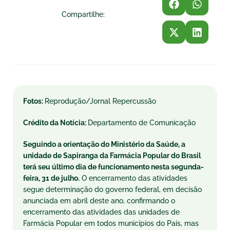
Compartilhe:
Fotos:
Reprodução/Jornal Repercussão
Crédito da Notícia:
Departamento de Comunicação
Seguindo a orientação do Ministério da Saúde, a
unidade de Sapiranga da Farmácia Popular do Brasil
terá seu último dia de funcionamento nesta segunda-
feira, 31 de julho.
O encerramento das atividades
segue determinação do governo federal, em decisão
anunciada em abril deste ano, confirmando o
encerramento das atividades das unidades de
Farmácia Popular em todos municípios do País, mas