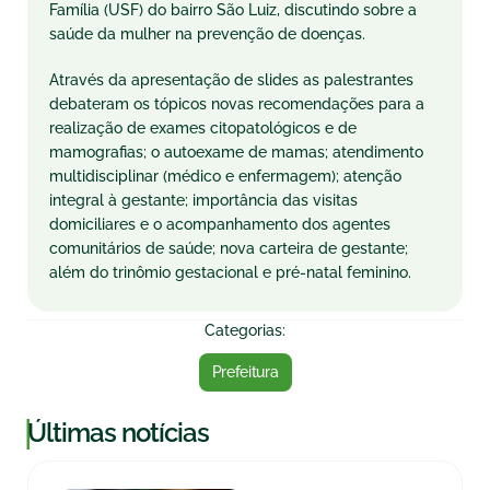
Família (USF) do bairro São Luiz, discutindo sobre a
saúde da mulher na prevenção de doenças.
Através da apresentação de slides as palestrantes
debateram os tópicos novas recomendações para a
realização de exames citopatológicos e de
mamografias; o autoexame de mamas; atendimento
multidisciplinar (médico e enfermagem); atenção
integral à gestante; importância das visitas
domiciliares e o acompanhamento dos agentes
comunitários de saúde; nova carteira de gestante;
além do trinômio gestacional e pré-natal feminino.
Categorias:
Prefeitura
|
Últimas notícias