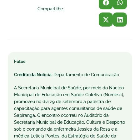
Compartilhe:
Fotos:
Crédito da Notícia:
Departamento de Comunicação
A Secretaria Municipal de Saúde, por meio do Núcleo
Municipal de Educação em Saúde Coletiva (Numesc),
promoveu no dia 29 de setembro a palestra de
capacitação para agentes comunitários de saúde de
Sapiranga. O encontro ocorreu no Auditório da
Secretaria Municipal de Educação, Cultura e Desporto
sob o comando da enfermeira Jessica da Rosa e a
médica Letícia Pontes, da Estratégia de Saúde da