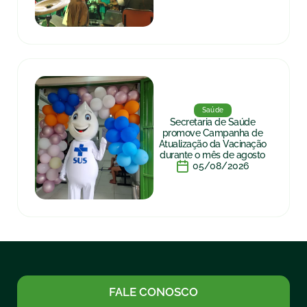
Saúde
Secretaria de Saúde
promove Campanha de
Atualização da Vacinação
durante o mês de agosto
05/08/2026
FALE CONOSCO